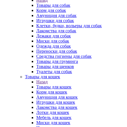
Назад
Товары для собак
Корм для собак
Амуниция для собак
Игрушки для собак
Клетки, будки, вольеры для собак
Лакомства для собак
Лежаки для собак
Миски для собак
Одежда для собак
Переноски для собак
Средства гигиены для собак
Товары для груминга
Товары для щенков
Туалеты для собак
Товары для кошек
Назад
Товары для кошек
Корм для кошек
Амуниция для кошек
Игрушки для кошек
Лакомства для кошек
Лотки для кошек
Мебель для кошек
Миски для кошек