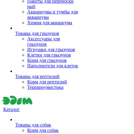
Пакеты для переноски
рыб
Аквариумы и тумбы для
аквариума
Химия для аквариума
Товары для грызунов
Аксессуары для
грызунов
Игрушки для грызунов
Клетки для грызунов
Корм для грызунов
Наполнители для клеток
Товары для рептилий
Корм для рептилий
Террариумистика
Каталог
Товары для собак
Корм для собак