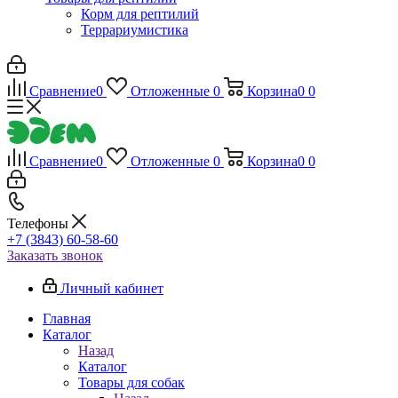
Корм для рептилий
Террариумистика
Сравнение
0
Отложенные
0
Корзина
0
0
Сравнение
0
Отложенные
0
Корзина
0
0
Телефоны
+7 (3843) 60-58-60
Заказать звонок
Личный кабинет
Главная
Каталог
Назад
Каталог
Товары для собак