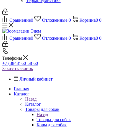
Террариумистика
Сравнение
0
Отложенные
0
Корзина
0
0
Сравнение
0
Отложенные
0
Корзина
0
0
Телефоны
+7 (3843) 60-58-60
Заказать звонок
Личный кабинет
Главная
Каталог
Назад
Каталог
Товары для собак
Назад
Товары для собак
Корм для собак