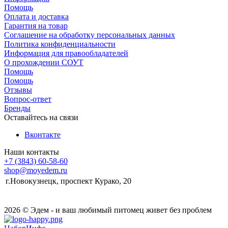
Помощь
Оплата и доставка
Гарантия на товар
Соглашение на обработку персональных данных
Политика конфиденциальности
Информация для правообладателей
О прохождении СОУТ
Помощь
Помощь
Отзывы
Вопрос-ответ
Бренды
Оставайтесь на связи
Вконтакте
Наши контакты
+7 (3843) 60-58-60
shop@moyedem.ru
г.Новокузнецк, проспект Курако, 20
2026 © Эдем - и ваш любимый питомец живет без проблем