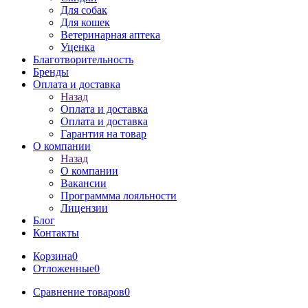
Для собак
Для кошек
Ветеринарная аптека
Уценка
Благотворительность
Бренды
Оплата и доставка
Назад
Оплата и доставка
Оплата и доставка
Гарантия на товар
О компании
Назад
О компании
Вакансии
Программма лояльности
Лицензии
Блог
Контакты
Корзина
0
Отложенные
0
Сравнение товаров
0