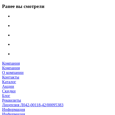
Ранее вы смотрели
Компания
Компания
О компании
Контакты
Каталог
Акции
Скидки
Блог
Реквизиты
Лицензия Л042-00118-42/00095383
Информация
Информация