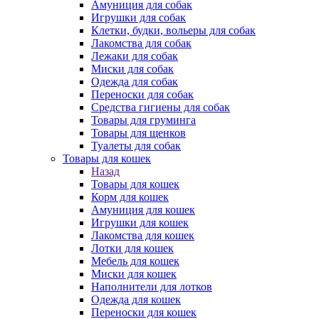
Амуниция для собак
Игрушки для собак
Клетки, будки, вольеры для собак
Лакомства для собак
Лежаки для собак
Миски для собак
Одежда для собак
Переноски для собак
Средства гигиены для собак
Товары для груминга
Товары для щенков
Туалеты для собак
Товары для кошек
Назад
Товары для кошек
Корм для кошек
Амуниция для кошек
Игрушки для кошек
Лакомства для кошек
Лотки для кошек
Мебель для кошек
Миски для кошек
Наполнители для лотков
Одежда для кошек
Переноски для кошек