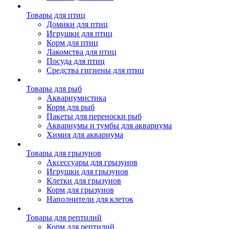
Товары для птиц
Домики для птиц
Игрушки для птиц
Корм для птиц
Лакомства для птиц
Посуда для птиц
Средства гигиены для птиц
Товары для рыб
Аквариумистика
Корм для рыб
Пакеты для переноски рыб
Аквариумы и тумбы для аквариума
Химия для аквариума
Товары для грызунов
Аксессуары для грызунов
Игрушки для грызунов
Клетки для грызунов
Корм для грызунов
Наполнители для клеток
Товары для рептилий
Корм для рептилий