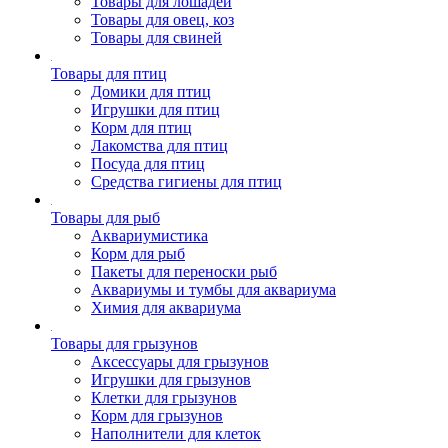
Товары для лошадей
Товары для овец, коз
Товары для свиней
Товары для птиц
Домики для птиц
Игрушки для птиц
Корм для птиц
Лакомства для птиц
Посуда для птиц
Средства гигиены для птиц
Товары для рыб
Аквариумистика
Корм для рыб
Пакеты для переноски рыб
Аквариумы и тумбы для аквариума
Химия для аквариума
Товары для грызунов
Аксессуары для грызунов
Игрушки для грызунов
Клетки для грызунов
Корм для грызунов
Наполнители для клеток