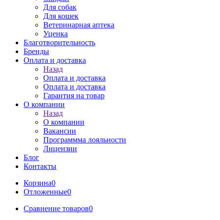
Для собак
Для кошек
Ветеринарная аптека
Уценка
Благотворительность
Бренды
Оплата и доставка
Назад
Оплата и доставка
Оплата и доставка
Гарантия на товар
О компании
Назад
О компании
Вакансии
Программма лояльности
Лицензии
Блог
Контакты
Корзина
0
Отложенные
0
Сравнение товаров
0