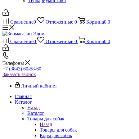
Террариумистика
Сравнение
0
Отложенные
0
Корзина
0
0
Сравнение
0
Отложенные
0
Корзина
0
0
Телефоны
+7 (3843) 60-58-60
Заказать звонок
Личный кабинет
Главная
Каталог
Назад
Каталог
Товары для собак
Назад
Товары для собак
Корм для собак