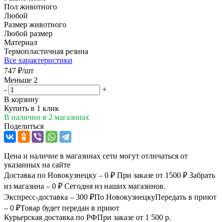
Пол животного
Любой
Размер животного
Любой размер
Материал
Термопластичная резина
Все характеристики
747
₽
/шт
Меньше 2
-
+
В корзину
Купить в 1 клик
В наличии
в 2 магазинах
Поделиться
Цена и наличие в магазинах сети могут отличаться от
указанных на сайте
Доставка по Новокузнецку – 0 ₽
При заказе от 1500 ₽
Забрать
из магазина – 0 ₽
Сегодня из наших магазинов.
Экспресс-доставка – 300 ₽
По Новокузнецку
Передать в приют
– 0 ₽
Товар будет передан в приют
Курьерская доставка по РФ
При заказе от 1 500 р.