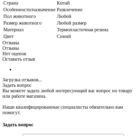
Страна
Китай
Особенности/назначение
Развлечение
Пол животного
Любой
Размер животного
Любой размер
Материал
Термопластичная резина
Цвет
Синий
Отзывы
Отзывы
Нет оценок
Оставить отзыв
Загрузка отзывов...
Задать вопрос
Вы можете задать любой интересующий вас вопрос по товару
или работе магазина.
Наши квалифицированные специалисты обязательно вам
помогут.
Задать вопрос