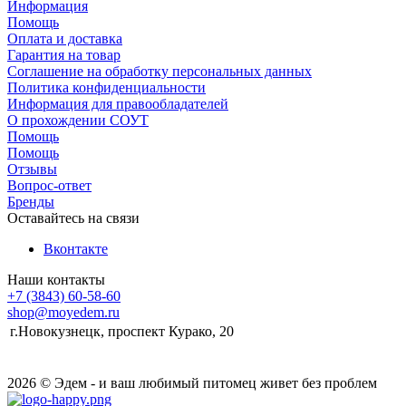
Информация
Помощь
Оплата и доставка
Гарантия на товар
Соглашение на обработку персональных данных
Политика конфиденциальности
Информация для правообладателей
О прохождении СОУТ
Помощь
Помощь
Отзывы
Вопрос-ответ
Бренды
Оставайтесь на связи
Вконтакте
Наши контакты
+7 (3843) 60-58-60
shop@moyedem.ru
г.Новокузнецк, проспект Курако, 20
2026 © Эдем - и ваш любимый питомец живет без проблем