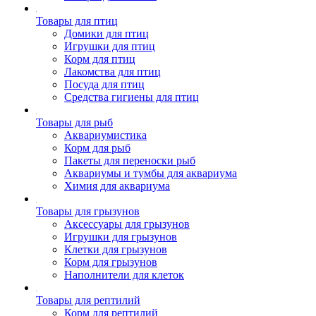
Товары для птиц
Домики для птиц
Игрушки для птиц
Корм для птиц
Лакомства для птиц
Посуда для птиц
Средства гигиены для птиц
Товары для рыб
Аквариумистика
Корм для рыб
Пакеты для переноски рыб
Аквариумы и тумбы для аквариума
Химия для аквариума
Товары для грызунов
Аксессуары для грызунов
Игрушки для грызунов
Клетки для грызунов
Корм для грызунов
Наполнители для клеток
Товары для рептилий
Корм для рептилий