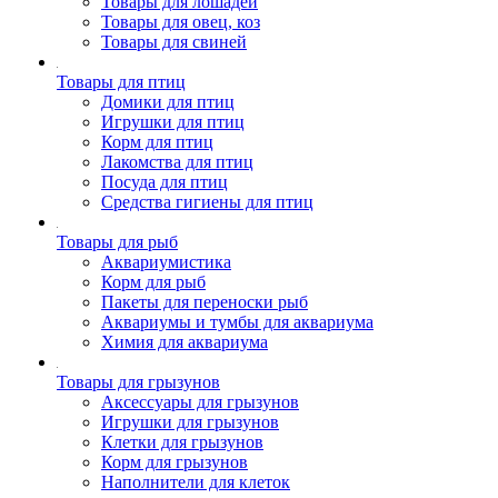
Товары для лошадей
Товары для овец, коз
Товары для свиней
Товары для птиц
Домики для птиц
Игрушки для птиц
Корм для птиц
Лакомства для птиц
Посуда для птиц
Средства гигиены для птиц
Товары для рыб
Аквариумистика
Корм для рыб
Пакеты для переноски рыб
Аквариумы и тумбы для аквариума
Химия для аквариума
Товары для грызунов
Аксессуары для грызунов
Игрушки для грызунов
Клетки для грызунов
Корм для грызунов
Наполнители для клеток