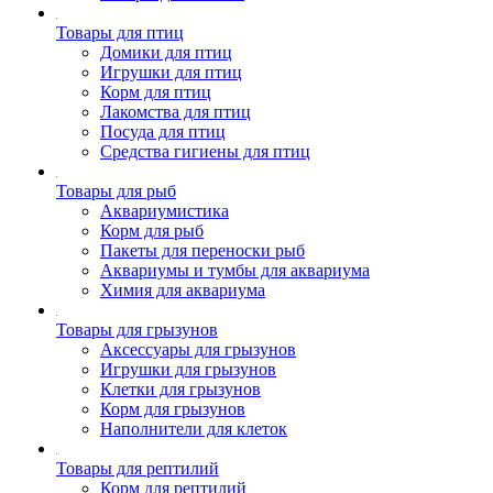
Товары для птиц
Домики для птиц
Игрушки для птиц
Корм для птиц
Лакомства для птиц
Посуда для птиц
Средства гигиены для птиц
Товары для рыб
Аквариумистика
Корм для рыб
Пакеты для переноски рыб
Аквариумы и тумбы для аквариума
Химия для аквариума
Товары для грызунов
Аксессуары для грызунов
Игрушки для грызунов
Клетки для грызунов
Корм для грызунов
Наполнители для клеток
Товары для рептилий
Корм для рептилий