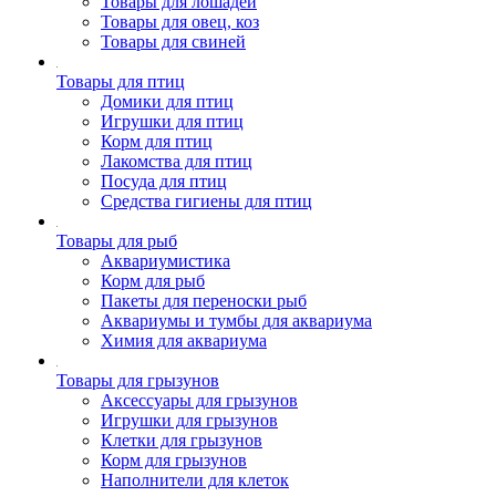
Товары для лошадей
Товары для овец, коз
Товары для свиней
Товары для птиц
Домики для птиц
Игрушки для птиц
Корм для птиц
Лакомства для птиц
Посуда для птиц
Средства гигиены для птиц
Товары для рыб
Аквариумистика
Корм для рыб
Пакеты для переноски рыб
Аквариумы и тумбы для аквариума
Химия для аквариума
Товары для грызунов
Аксессуары для грызунов
Игрушки для грызунов
Клетки для грызунов
Корм для грызунов
Наполнители для клеток