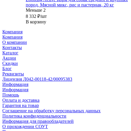
пород, Мясной микс, рис и пастернак, 20 кг
Меньше 2
8 332
₽
/шт
В корзину
Компания
Компания
О компании
Контакты
Каталог
Акции
Скидки
Блог
Реквизиты
Лицензия Л042-00118-42/00095383
Информация
Информация
Помощь
Оплата и доставка
Гарантия на товар
Соглашение на обработку персональных данных
Политика конфиденциальности
Информация для правообладателей
О прохождении СОУТ