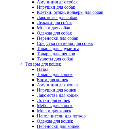
Амуниция для собак
Игрушки для собак
Клетки, будки, вольеры для собак
Лакомства для собак
Лежаки для собак
Миски для собак
Одежда для собак
Переноски для собак
Средства гигиены для собак
Товары для груминга
Товары для щенков
Туалеты для собак
Товары для кошек
Назад
Товары для кошек
Корм для кошек
Амуниция для кошек
Игрушки для кошек
Лакомства для кошек
Лотки для кошек
Мебель для кошек
Миски для кошек
Наполнители для лотков
Одежда для кошек
Переноски для кошек