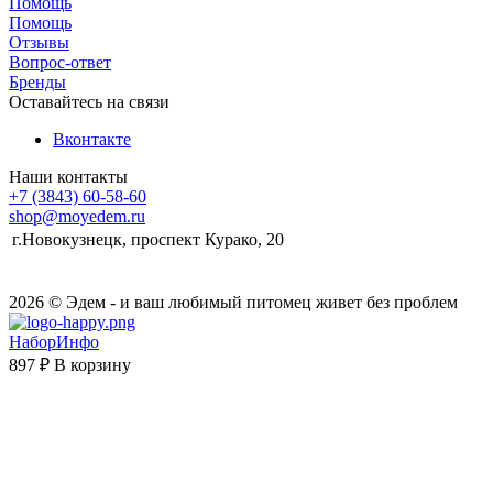
Помощь
Помощь
Отзывы
Вопрос-ответ
Бренды
Оставайтесь на связи
Вконтакте
Наши контакты
+7 (3843) 60-58-60
shop@moyedem.ru
г.Новокузнецк, проспект Курако, 20
2026 © Эдем - и ваш любимый питомец живет без проблем
НаборИнфо
897 ₽
В корзину