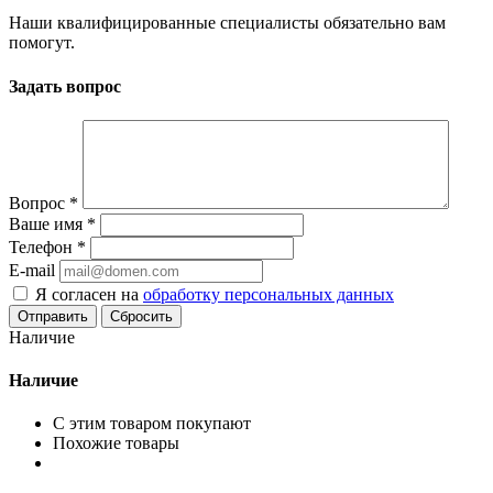
Наши квалифицированные специалисты обязательно вам
помогут.
Задать вопрос
Вопрос
*
Ваше имя
*
Телефон
*
E-mail
Я согласен на
обработку персональных данных
Сбросить
Наличие
Наличие
С этим товаром покупают
Похожие товары