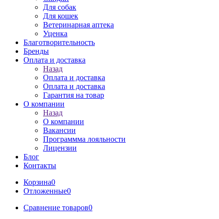
Для собак
Для кошек
Ветеринарная аптека
Уценка
Благотворительность
Бренды
Оплата и доставка
Назад
Оплата и доставка
Оплата и доставка
Гарантия на товар
О компании
Назад
О компании
Вакансии
Программма лояльности
Лицензии
Блог
Контакты
Корзина
0
Отложенные
0
Сравнение товаров
0