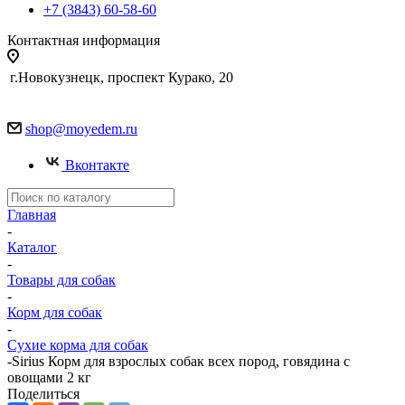
+7 (3843) 60-58-60
Контактная информация
г.Новокузнецк, проспект Курако, 20
shop@moyedem.ru
Вконтакте
Главная
-
Каталог
-
Товары для собак
-
Корм для собак
-
Сухие корма для собак
-
Sirius Корм для взрослых собак всех пород, говядина с
овощами 2 кг
Поделиться