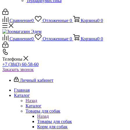
Террариумистика
Сравнение
0
Отложенные
0
Корзина
0
0
Сравнение
0
Отложенные
0
Корзина
0
0
Телефоны
+7 (3843) 60-58-60
Заказать звонок
Личный кабинет
Главная
Каталог
Назад
Каталог
Товары для собак
Назад
Товары для собак
Корм для собак