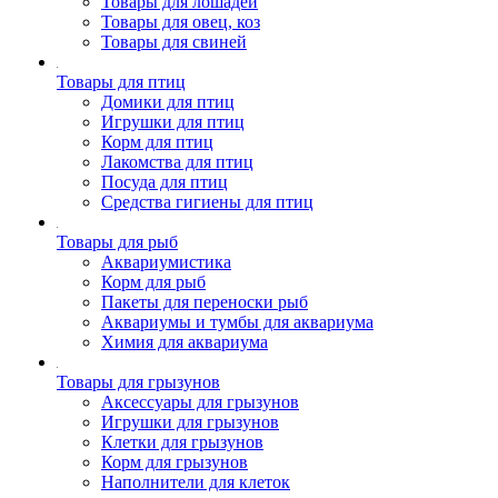
Товары для лошадей
Товары для овец, коз
Товары для свиней
Товары для птиц
Домики для птиц
Игрушки для птиц
Корм для птиц
Лакомства для птиц
Посуда для птиц
Средства гигиены для птиц
Товары для рыб
Аквариумистика
Корм для рыб
Пакеты для переноски рыб
Аквариумы и тумбы для аквариума
Химия для аквариума
Товары для грызунов
Аксессуары для грызунов
Игрушки для грызунов
Клетки для грызунов
Корм для грызунов
Наполнители для клеток