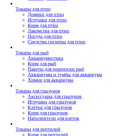
Товары для птиц
Домики для птиц
Игрушки для птиц
Корм для птиц
Лакомства для птиц
Посуда для птиц
Средства гигиены для птиц
Товары для рыб
Аквариумистика
Корм для рыб
Пакеты для переноски рыб
Аквариумы и тумбы для аквариума
Химия для аквариума
Товары для грызунов
Аксессуары для грызунов
Игрушки для грызунов
Клетки для грызунов
Корм для грызунов
Наполнители для клеток
Товары для рептилий
Корм для рептилий