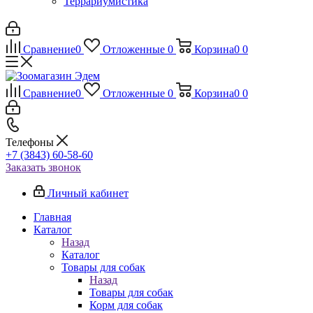
Террариумистика
Сравнение
0
Отложенные
0
Корзина
0
0
Сравнение
0
Отложенные
0
Корзина
0
0
Телефоны
+7 (3843) 60-58-60
Заказать звонок
Личный кабинет
Главная
Каталог
Назад
Каталог
Товары для собак
Назад
Товары для собак
Корм для собак