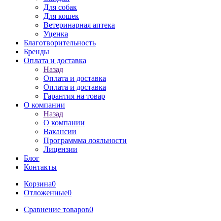
Для собак
Для кошек
Ветеринарная аптека
Уценка
Благотворительность
Бренды
Оплата и доставка
Назад
Оплата и доставка
Оплата и доставка
Гарантия на товар
О компании
Назад
О компании
Вакансии
Программма лояльности
Лицензии
Блог
Контакты
Корзина
0
Отложенные
0
Сравнение товаров
0