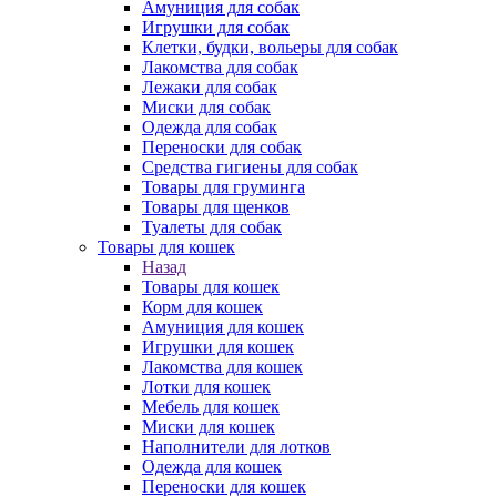
Амуниция для собак
Игрушки для собак
Клетки, будки, вольеры для собак
Лакомства для собак
Лежаки для собак
Миски для собак
Одежда для собак
Переноски для собак
Средства гигиены для собак
Товары для груминга
Товары для щенков
Туалеты для собак
Товары для кошек
Назад
Товары для кошек
Корм для кошек
Амуниция для кошек
Игрушки для кошек
Лакомства для кошек
Лотки для кошек
Мебель для кошек
Миски для кошек
Наполнители для лотков
Одежда для кошек
Переноски для кошек