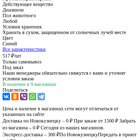
Действующее вещество
Диазинон
Пол животного
Любой
Условия хранения.
Хранить в сухом, защищенном от солнечных лучей месте
Цвет
Синий
Все характеристики
517
₽
/шт
Только самовывоз
Под заказ
Наши менеджеры обязательно свяжутся с вами и уточнят
условия заказа
В наличии
в 9 магазинах
Поделиться
Цена и наличие в магазинах сети могут отличаться от
указанных на сайте
Доставка по Новокузнецку – 0 ₽
При заказе от 1500 ₽
Забрать
из магазина – 0 ₽
Сегодня из наших магазинов.
Экспресс-доставка – 300 ₽
По Новокузнецку
Передать в приют