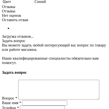
Цвет
Синий
Отзывы
Отзывы
Нет оценок
Оставить отзыв
Загрузка отзывов...
Задать вопрос
Вы можете задать любой интересующий вас вопрос по товару
или работе магазина.
Наши квалифицированные специалисты обязательно вам
помогут.
Задать вопрос
Вопрос
*
Ваше имя
*
Телефон
*