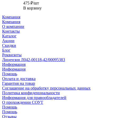
475
₽
/шт
В корзину
Компания
Компания
О компании
Контакты
Каталог
Акции
Скидки
Блог
Реквизиты
Лицензия Л042-00118-42/00095383
Информация
Информация
Помощь
Оплата и доставка
Гарантия на товар
Соглашение на обработку персональных данных
Политика конфиденциальности
Информация для правообладателей
О прохождении СОУТ
Помощь
Помощь
Отзывы