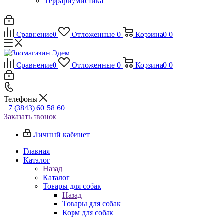
Террариумистика
Сравнение
0
Отложенные
0
Корзина
0
0
Сравнение
0
Отложенные
0
Корзина
0
0
Телефоны
+7 (3843) 60-58-60
Заказать звонок
Личный кабинет
Главная
Каталог
Назад
Каталог
Товары для собак
Назад
Товары для собак
Корм для собак