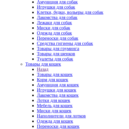
Амуниция для собак
Игрушки для собак
Клетки, будки, вольеры для собак
Лакомства для собак
Лежаки для собак
Миски для собак
Одежда для собак
Переноски для собак
Средства гигиены для собак
Товары для груминга
Товары для щенков
Туалеты для собак
Товары для кошек
Назад
Товары для кошек
Корм для кошек
Амуниция для кошек
Игрушки для кошек
Лакомства для кошек
Лотки для кошек
Мебель для кошек
Миски для кошек
Наполнители для лотков
Одежда для кошек
Переноски для кошек