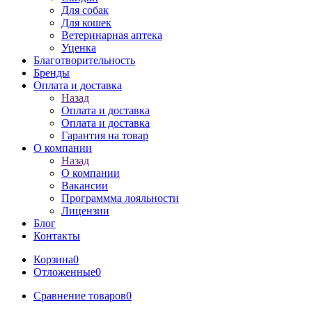
Для собак
Для кошек
Ветеринарная аптека
Уценка
Благотворительность
Бренды
Оплата и доставка
Назад
Оплата и доставка
Оплата и доставка
Гарантия на товар
О компании
Назад
О компании
Вакансии
Программма лояльности
Лицензии
Блог
Контакты
Корзина
0
Отложенные
0
Сравнение товаров
0