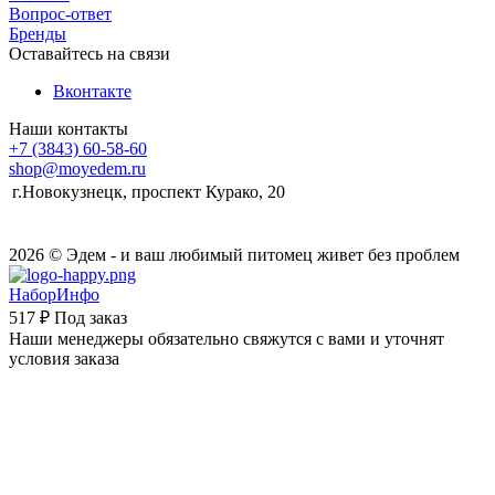
Вопрос-ответ
Бренды
Оставайтесь на связи
Вконтакте
Наши контакты
+7 (3843) 60-58-60
shop@moyedem.ru
г.Новокузнецк, проспект Курако, 20
2026 © Эдем - и ваш любимый питомец живет без проблем
НаборИнфо
517 ₽
Под заказ
Наши менеджеры обязательно свяжутся с вами и уточнят
условия заказа