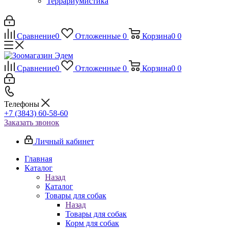
Террариумистика
Сравнение
0
Отложенные
0
Корзина
0
0
Сравнение
0
Отложенные
0
Корзина
0
0
Телефоны
+7 (3843) 60-58-60
Заказать звонок
Личный кабинет
Главная
Каталог
Назад
Каталог
Товары для собак
Назад
Товары для собак
Корм для собак