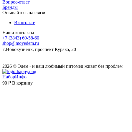
Вопрос-ответ
Бренды
Оставайтесь на связи
Вконтакте
Наши контакты
+7 (3843) 60-58-60
shop@moyedem.ru
г.Новокузнецк, проспект Курако, 20
2026 © Эдем - и ваш любимый питомец живет без проблем
НаборИнфо
90 ₽
В корзину