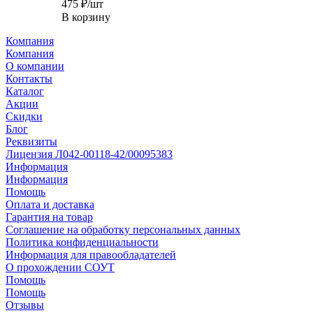
475
₽
/шт
В корзину
Компания
Компания
О компании
Контакты
Каталог
Акции
Скидки
Блог
Реквизиты
Лицензия Л042-00118-42/00095383
Информация
Информация
Помощь
Оплата и доставка
Гарантия на товар
Соглашение на обработку персональных данных
Политика конфиденциальности
Информация для правообладателей
О прохождении СОУТ
Помощь
Помощь
Отзывы