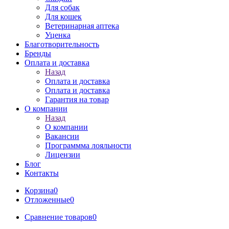
Для собак
Для кошек
Ветеринарная аптека
Уценка
Благотворительность
Бренды
Оплата и доставка
Назад
Оплата и доставка
Оплата и доставка
Гарантия на товар
О компании
Назад
О компании
Вакансии
Программма лояльности
Лицензии
Блог
Контакты
Корзина
0
Отложенные
0
Сравнение товаров
0