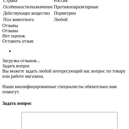
Страна
Россия
Особенности/назначение
Противопаразитарные
Действующее вещество
Перметрин
Пол животного
Любой
Отзывы
Отзывы
Нет оценок
Оставить отзыв
Загрузка отзывов...
Задать вопрос
Вы можете задать любой интересующий вас вопрос по товару
или работе магазина.
Наши квалифицированные специалисты обязательно вам
помогут.
Задать вопрос