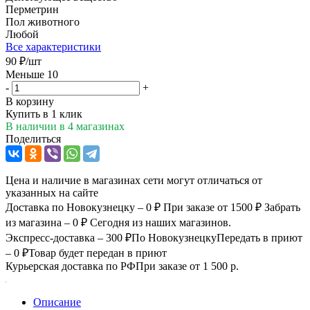
Перметрин
Пол животного
Любой
Все характеристики
90
₽
/шт
Меньше 10
-
+
В корзину
Купить в 1 клик
В наличии
в 4 магазинах
Поделиться
Цена и наличие в магазинах сети могут отличаться от
указанных на сайте
Доставка по Новокузнецку – 0 ₽
При заказе от 1500 ₽
Забрать
из магазина – 0 ₽
Сегодня из наших магазинов.
Экспресс-доставка – 300 ₽
По Новокузнецку
Передать в приют
– 0 ₽
Товар будет передан в приют
Курьерская доставка по РФ
При заказе от 1 500 р.
Описание