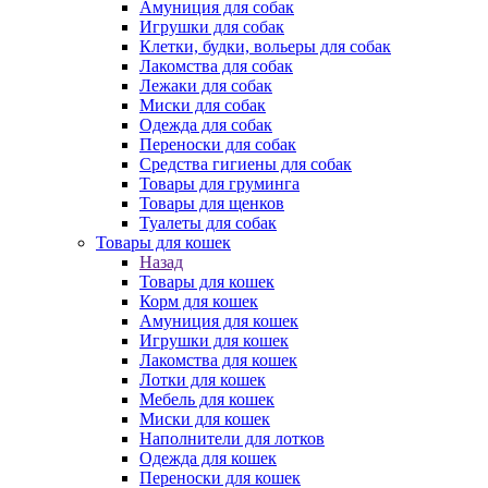
Амуниция для собак
Игрушки для собак
Клетки, будки, вольеры для собак
Лакомства для собак
Лежаки для собак
Миски для собак
Одежда для собак
Переноски для собак
Средства гигиены для собак
Товары для груминга
Товары для щенков
Туалеты для собак
Товары для кошек
Назад
Товары для кошек
Корм для кошек
Амуниция для кошек
Игрушки для кошек
Лакомства для кошек
Лотки для кошек
Мебель для кошек
Миски для кошек
Наполнители для лотков
Одежда для кошек
Переноски для кошек