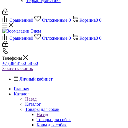
Террариумистика
Сравнение
0
Отложенные
0
Корзина
0
0
Сравнение
0
Отложенные
0
Корзина
0
0
Телефоны
+7 (3843) 60-58-60
Заказать звонок
Личный кабинет
Главная
Каталог
Назад
Каталог
Товары для собак
Назад
Товары для собак
Корм для собак