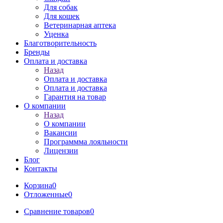
Для собак
Для кошек
Ветеринарная аптека
Уценка
Благотворительность
Бренды
Оплата и доставка
Назад
Оплата и доставка
Оплата и доставка
Гарантия на товар
О компании
Назад
О компании
Вакансии
Программма лояльности
Лицензии
Блог
Контакты
Корзина
0
Отложенные
0
Сравнение товаров
0