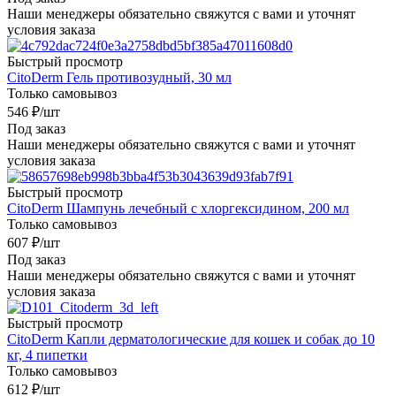
Наши менеджеры обязательно свяжутся с вами и уточнят
условия заказа
Быстрый просмотр
CitoDerm Гель противозудный, 30 мл
Только самовывоз
546
₽
/шт
Под заказ
Наши менеджеры обязательно свяжутся с вами и уточнят
условия заказа
Быстрый просмотр
CitoDerm Шампунь лечебный с хлоргексидином, 200 мл
Только самовывоз
607
₽
/шт
Под заказ
Наши менеджеры обязательно свяжутся с вами и уточнят
условия заказа
Быстрый просмотр
CitoDerm Капли дерматологические для кошек и собак до 10
кг, 4 пипетки
Только самовывоз
612
₽
/шт