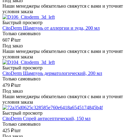
Под заказ
Наши менеджеры обязательно свяжутся с вами и уточнят
условия заказа
Быстрый просмотр
CitoDerm Шампунь от аллергии и зуда, 200 мл
Только самовывоз
607
₽
/шт
Под заказ
Наши менеджеры обязательно свяжутся с вами и уточнят
условия заказа
Быстрый просмотр
CitoDerm Шампунь дерматологический, 200 мл
Только самовывоз
479
₽
/шт
Под заказ
Наши менеджеры обязательно свяжутся с вами и уточнят
условия заказа
Быстрый просмотр
CitoDerm Cпрей антисептический, 150 мл
Только самовывоз
425
₽
/шт
Под заказ