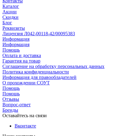
Контакты
Каталог
Акции
Скидки
Блог
Реквизиты
Лицензия Л042-00118-42/00095383
Информация
Информация
Помощь
Оплата и доставка
Гарантия на товар
Соглашение на обработку персональных данных
Политика конфиденциальности
Информация для правообладателей
О прохождении СОУТ
Помощь
Помощь
Отзывы
Вопрос-ответ
Бренды
Оставайтесь на связи
Вконтакте