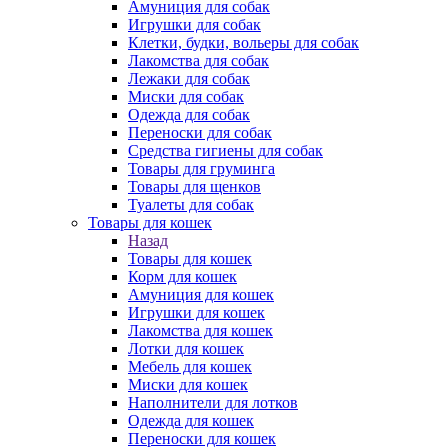
Амуниция для собак
Игрушки для собак
Клетки, будки, вольеры для собак
Лакомства для собак
Лежаки для собак
Миски для собак
Одежда для собак
Переноски для собак
Средства гигиены для собак
Товары для груминга
Товары для щенков
Туалеты для собак
Товары для кошек
Назад
Товары для кошек
Корм для кошек
Амуниция для кошек
Игрушки для кошек
Лакомства для кошек
Лотки для кошек
Мебель для кошек
Миски для кошек
Наполнители для лотков
Одежда для кошек
Переноски для кошек