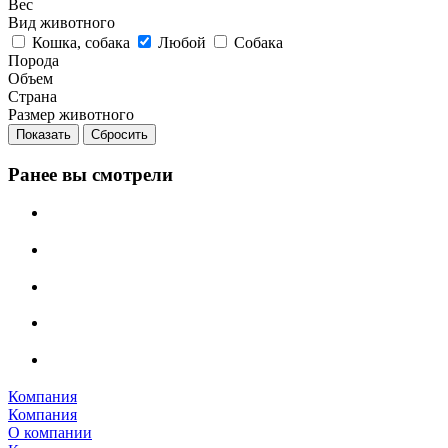
Вес
Вид животного
Кошка, собака
Любой
Собака
Порода
Объем
Страна
Размер животного
Сбросить
Ранее вы смотрели
Компания
Компания
О компании