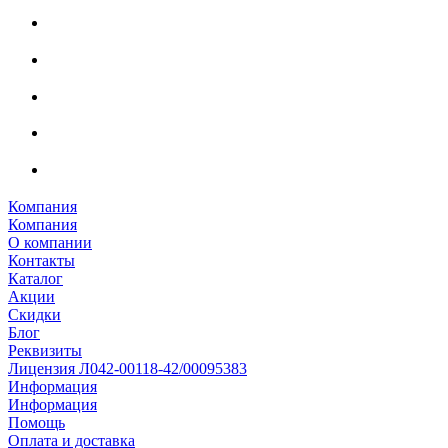
Компания
Компания
О компании
Контакты
Каталог
Акции
Скидки
Блог
Реквизиты
Лицензия Л042-00118-42/00095383
Информация
Информация
Помощь
Оплата и доставка