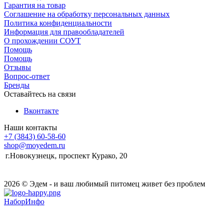
Гарантия на товар
Соглашение на обработку персональных данных
Политика конфиденциальности
Информация для правообладателей
О прохождении СОУТ
Помощь
Помощь
Отзывы
Вопрос-ответ
Бренды
Оставайтесь на связи
Вконтакте
Наши контакты
+7 (3843) 60-58-60
shop@moyedem.ru
г.Новокузнецк, проспект Курако, 20
2026 © Эдем - и ваш любимый питомец живет без проблем
НаборИнфо