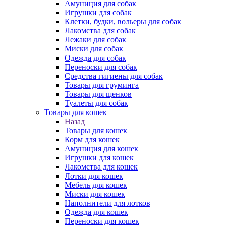
Амуниция для собак
Игрушки для собак
Клетки, будки, вольеры для собак
Лакомства для собак
Лежаки для собак
Миски для собак
Одежда для собак
Переноски для собак
Средства гигиены для собак
Товары для груминга
Товары для щенков
Туалеты для собак
Товары для кошек
Назад
Товары для кошек
Корм для кошек
Амуниция для кошек
Игрушки для кошек
Лакомства для кошек
Лотки для кошек
Мебель для кошек
Миски для кошек
Наполнители для лотков
Одежда для кошек
Переноски для кошек