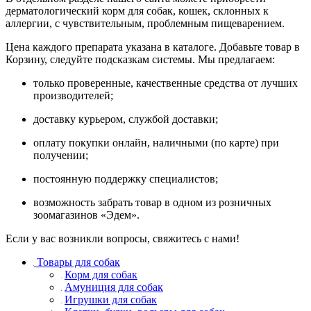
дерматологический корм для собак, кошек, склонных к
аллергии, с чувствительным, проблемным пищеварением.
Цена каждого препарата указана в каталоге. Добавьте товар в
Корзину, следуйте подсказкам системы. Мы предлагаем:
только проверенные, качественные средства от лучших
производителей;
доставку курьером, службой доставки;
оплату покупки онлайн, наличными (по карте) при
получении;
постоянную поддержку специалистов;
возможность забрать товар в одном из розничных
зоомагазинов «Эдем».
Если у вас возникли вопросы, свяжитесь с нами!
Товары для собак
Корм для собак
Амуниция для собак
Игрушки для собак