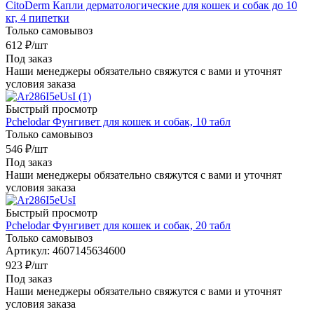
CitoDerm Капли дерматологические для кошек и собак до 10
кг, 4 пипетки
Только самовывоз
612
₽
/шт
Под заказ
Наши менеджеры обязательно свяжутся с вами и уточнят
условия заказа
Быстрый просмотр
Pchelodar Фунгивет для кошек и собак, 10 табл
Только самовывоз
546
₽
/шт
Под заказ
Наши менеджеры обязательно свяжутся с вами и уточнят
условия заказа
Быстрый просмотр
Pchelodar Фунгивет для кошек и собак, 20 табл
Только самовывоз
Артикул: 4607145634600
923
₽
/шт
Под заказ
Наши менеджеры обязательно свяжутся с вами и уточнят
условия заказа