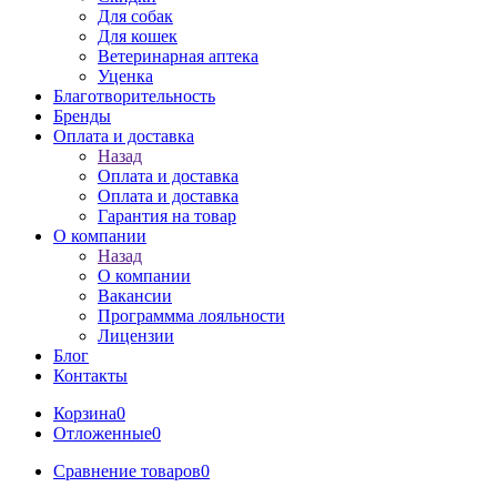
Для собак
Для кошек
Ветеринарная аптека
Уценка
Благотворительность
Бренды
Оплата и доставка
Назад
Оплата и доставка
Оплата и доставка
Гарантия на товар
О компании
Назад
О компании
Вакансии
Программма лояльности
Лицензии
Блог
Контакты
Корзина
0
Отложенные
0
Сравнение товаров
0