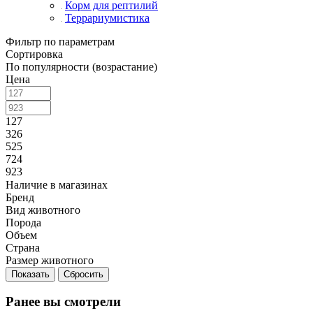
Корм для рептилий
Террариумистика
Фильтр по параметрам
Сортировка
По популярности (возрастание)
Цена
127
326
525
724
923
Наличие в магазинах
Бренд
Вид животного
Порода
Объем
Страна
Размер животного
Сбросить
Ранее вы смотрели