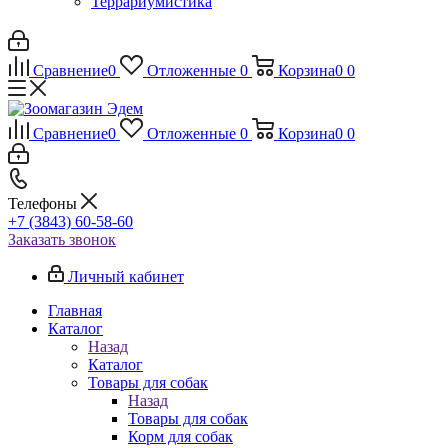
Террариумистика
Сравнение
0
Отложенные
0
Корзина
0
0
Сравнение
0
Отложенные
0
Корзина
0
0
Телефоны
+7 (3843) 60-58-60
Заказать звонок
Личный кабинет
Главная
Каталог
Назад
Каталог
Товары для собак
Назад
Товары для собак
Корм для собак