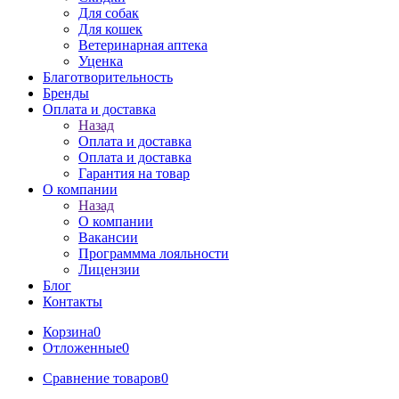
Для собак
Для кошек
Ветеринарная аптека
Уценка
Благотворительность
Бренды
Оплата и доставка
Назад
Оплата и доставка
Оплата и доставка
Гарантия на товар
О компании
Назад
О компании
Вакансии
Программма лояльности
Лицензии
Блог
Контакты
Корзина
0
Отложенные
0
Сравнение товаров
0