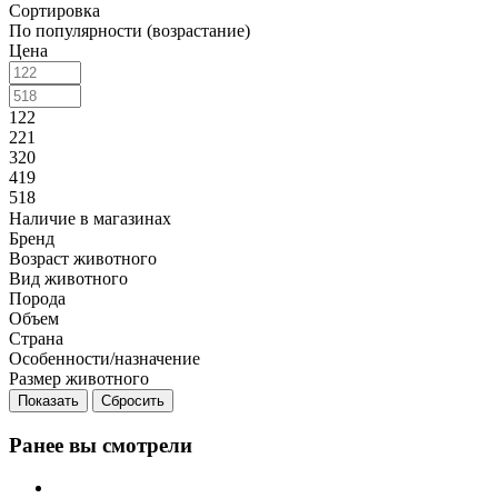
Сортировка
По популярности (возрастание)
Цена
122
221
320
419
518
Наличие в магазинах
Бренд
Возраст животного
Вид животного
Порода
Объем
Страна
Особенности/назначение
Размер животного
Сбросить
Ранее вы смотрели