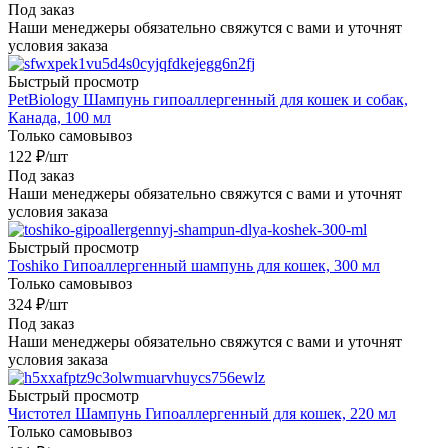
Под заказ
Наши менеджеры обязательно свяжутся с вами и уточнят
условия заказа
Быстрый просмотр
PetBiology Шампунь гипоаллергенный для кошек и собак,
Канада, 100 мл
Только самовывоз
122
₽
/шт
Под заказ
Наши менеджеры обязательно свяжутся с вами и уточнят
условия заказа
Быстрый просмотр
Toshiko Гипоаллергенный шампунь для кошек, 300 мл
Только самовывоз
324
₽
/шт
Под заказ
Наши менеджеры обязательно свяжутся с вами и уточнят
условия заказа
Быстрый просмотр
Чистотел Шампунь Гипоаллергенный для кошек, 220 мл
Только самовывоз