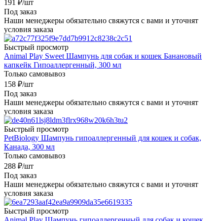
191
₽
/шт
Под заказ
Наши менеджеры обязательно свяжутся с вами и уточнят
условия заказа
Быстрый просмотр
Animal Play Sweet Шампунь для собак и кошек Банановый
капкейк Гипоаллергенный, 300 мл
Только самовывоз
158
₽
/шт
Под заказ
Наши менеджеры обязательно свяжутся с вами и уточнят
условия заказа
Быстрый просмотр
PetBiology Шампунь гипоаллергенный для кошек и собак,
Канада, 300 мл
Только самовывоз
288
₽
/шт
Под заказ
Наши менеджеры обязательно свяжутся с вами и уточнят
условия заказа
Быстрый просмотр
Animal Play Шампунь гипоаллергенный для собак и кошек,