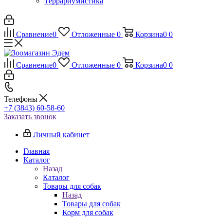
Террариумистика
Сравнение
0
Отложенные
0
Корзина
0
0
Сравнение
0
Отложенные
0
Корзина
0
0
Телефоны
+7 (3843) 60-58-60
Заказать звонок
Личный кабинет
Главная
Каталог
Назад
Каталог
Товары для собак
Назад
Товары для собак
Корм для собак