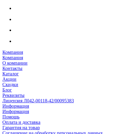
Компания
Компания
О компании
Контакты
Каталог
Акции
Скидки
Блог
Реквизиты
Лицензия Л042-00118-42/00095383
Информация
Информация
Помощь
Оплата и доставка
Гарантия на товар
Соглашение на обработку персональных данных