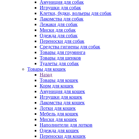
Амуниция для собак
Игрушки для собак
Клетки, будки, вольеры для собак
Лакомства для собак
Лежаки для собак
Миски для собак
Одежда для собак
Переноски для собак
Средства гигиены для собак
Товары для груминга
Товары для щенков
Туалеты для собак
Товары для кошек
Назад
Товары для кошек
Корм для кошек
Амуниция для кошек
Игрушки для кошек
Лакомства для кошек
Лотки для кошек
Мебель для кошек
Миски для кошек
Наполнители для лотков
Одежда для кошек
Переноски для кошек