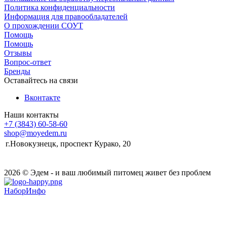
Политика конфиденциальности
Информация для правообладателей
О прохождении СОУТ
Помощь
Помощь
Отзывы
Вопрос-ответ
Бренды
Оставайтесь на связи
Вконтакте
Наши контакты
+7 (3843) 60-58-60
shop@moyedem.ru
г.Новокузнецк, проспект Курако, 20
2026 © Эдем - и ваш любимый питомец живет без проблем
НаборИнфо