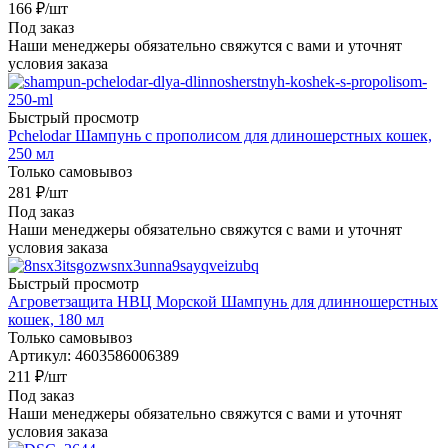
166
₽
/шт
Под заказ
Наши менеджеры обязательно свяжутся с вами и уточнят
условия заказа
Быстрый просмотр
Pchelodar Шампунь с прополисом для длиношерстных кошек,
250 мл
Только самовывоз
281
₽
/шт
Под заказ
Наши менеджеры обязательно свяжутся с вами и уточнят
условия заказа
Быстрый просмотр
Агроветзащита НВЦ Морской Шампунь для длинношерстных
кошек, 180 мл
Только самовывоз
Артикул: 4603586006389
211
₽
/шт
Под заказ
Наши менеджеры обязательно свяжутся с вами и уточнят
условия заказа