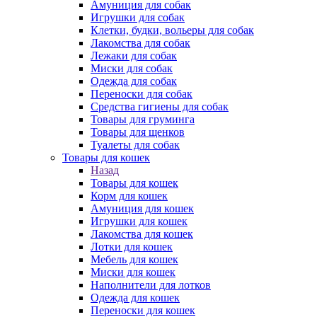
Амуниция для собак
Игрушки для собак
Клетки, будки, вольеры для собак
Лакомства для собак
Лежаки для собак
Миски для собак
Одежда для собак
Переноски для собак
Средства гигиены для собак
Товары для груминга
Товары для щенков
Туалеты для собак
Товары для кошек
Назад
Товары для кошек
Корм для кошек
Амуниция для кошек
Игрушки для кошек
Лакомства для кошек
Лотки для кошек
Мебель для кошек
Миски для кошек
Наполнители для лотков
Одежда для кошек
Переноски для кошек