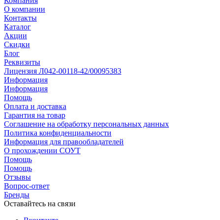
Компания
О компании
Контакты
Каталог
Акции
Скидки
Блог
Реквизиты
Лицензия Л042-00118-42/00095383
Информация
Информация
Помощь
Оплата и доставка
Гарантия на товар
Соглашение на обработку персональных данных
Политика конфиденциальности
Информация для правообладателей
О прохождении СОУТ
Помощь
Помощь
Отзывы
Вопрос-ответ
Бренды
Оставайтесь на связи