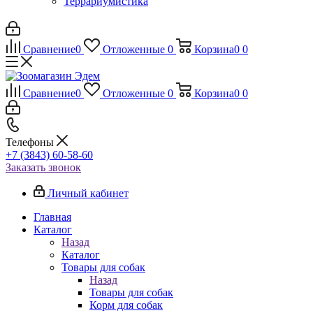
Террариумистика
Сравнение
0
Отложенные
0
Корзина
0
0
Сравнение
0
Отложенные
0
Корзина
0
0
Телефоны
+7 (3843) 60-58-60
Заказать звонок
Личный кабинет
Главная
Каталог
Назад
Каталог
Товары для собак
Назад
Товары для собак
Корм для собак