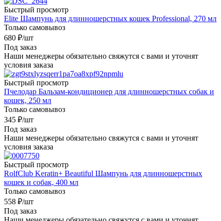
Быстрый просмотр
Elite Шампунь для длинношерстных кошек Professional, 270 мл
Только самовывоз
680
₽
/шт
Под заказ
Наши менеджеры обязательно свяжутся с вами и уточнят
условия заказа
Быстрый просмотр
Пчелодар Бальзам-кондиционер для длинношерстных собак и
кошек, 250 мл
Только самовывоз
345
₽
/шт
Под заказ
Наши менеджеры обязательно свяжутся с вами и уточнят
условия заказа
Быстрый просмотр
RolfClub Keratin+ Beautiful Шампунь для длинношерстных
кошек и собак, 400 мл
Только самовывоз
558
₽
/шт
Под заказ
Наши менеджеры обязательно свяжутся с вами и уточнят