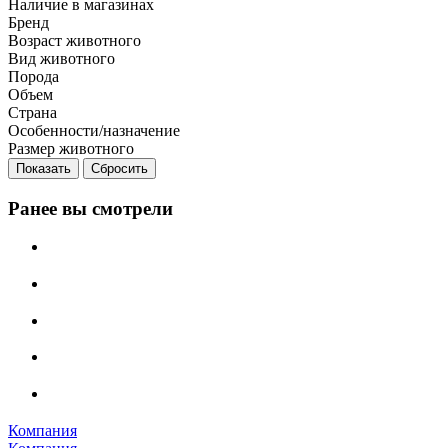
Наличие в магазинах
Бренд
Возраст животного
Вид животного
Порода
Объем
Страна
Особенности/назначение
Размер животного
Сбросить
Ранее вы смотрели
Компания