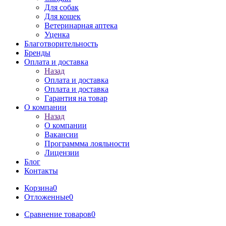
Для собак
Для кошек
Ветеринарная аптека
Уценка
Благотворительность
Бренды
Оплата и доставка
Назад
Оплата и доставка
Оплата и доставка
Гарантия на товар
О компании
Назад
О компании
Вакансии
Программма лояльности
Лицензии
Блог
Контакты
Корзина
0
Отложенные
0
Сравнение товаров
0