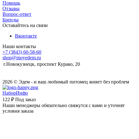
Помощь
Отзывы
Вопрос-ответ
Бренды
Оставайтесь на связи
Вконтакте
Наши контакты
+7 (3843) 60-58-60
shop@moyedem.ru
г.Новокузнецк, проспект Курако, 20
2026 © Эдем - и ваш любимый питомец живет без проблем
НаборИнфо
122 ₽
Под заказ
Наши менеджеры обязательно свяжутся с вами и уточнят
условия заказа