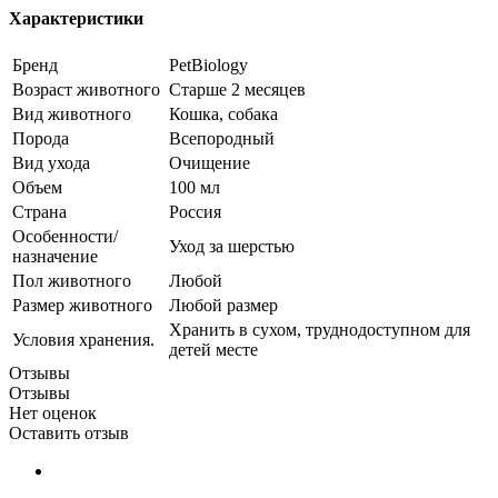
Характеристики
Бренд
PetBiology
Возраст животного
Старше 2 месяцев
Вид животного
Кошка, собака
Порода
Всепородный
Вид ухода
Очищение
Объем
100 мл
Страна
Россия
Особенности/
Уход за шерстью
назначение
Пол животного
Любой
Размер животного
Любой размер
Хранить в сухом, труднодоступном для
Условия хранения.
детей месте
Отзывы
Отзывы
Нет оценок
Оставить отзыв