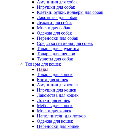
Амуниция для собак
Игрушки для собак
Клетки, будки, вольеры для собак
Лакомства для собак
Лежаки для собак
Миски для собак
Одежда для собак
Переноски для собак
Средства гигиены для собак
Товары для груминга
Товары для щенков
Туалеты для собак
Товары для кошек
Назад
Товары для кошек
Корм для кошек
Амуниция для кошек
Игрушки для кошек
Лакомства для кошек
Лотки для кошек
Мебель для кошек
Миски для кошек
Наполнители для лотков
Одежда для кошек
Переноски для кошек