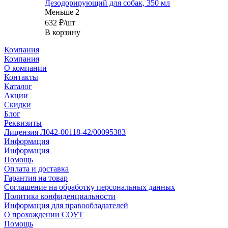
Дезодорирующий для собак, 350 мл
Меньше 2
632
₽
/шт
В корзину
Компания
Компания
О компании
Контакты
Каталог
Акции
Скидки
Блог
Реквизиты
Лицензия Л042-00118-42/00095383
Информация
Информация
Помощь
Оплата и доставка
Гарантия на товар
Соглашение на обработку персональных данных
Политика конфиденциальности
Информация для правообладателей
О прохождении СОУТ
Помощь