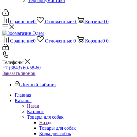
Террариумистика
Сравнение
0
Отложенные
0
Корзина
0
0
Сравнение
0
Отложенные
0
Корзина
0
0
Телефоны
+7 (3843) 60-58-60
Заказать звонок
Личный кабинет
Главная
Каталог
Назад
Каталог
Товары для собак
Назад
Товары для собак
Корм для собак