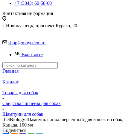
+7 (3843) 60-58-60
Контактная информация
г.Новокузнецк, проспект Курако, 20
shop@moyedem.ru
Вконтакте
Главная
-
Каталог
-
Товары для собак
-
Средства гигиены для собак
-
Шампуни для собак
-
PetBiology Шампунь гипоаллергенный для кошек и собак,
Канада, 100 мл
Поделиться