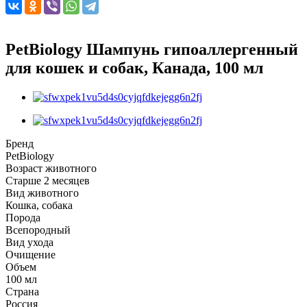
PetBiology Шампунь гипоаллергенный
для кошек и собак, Канада, 100 мл
Бренд
PetBiology
Возраст животного
Старше 2 месяцев
Вид животного
Кошка, собака
Порода
Всепородный
Вид ухода
Очищение
Объем
100 мл
Страна
Россия