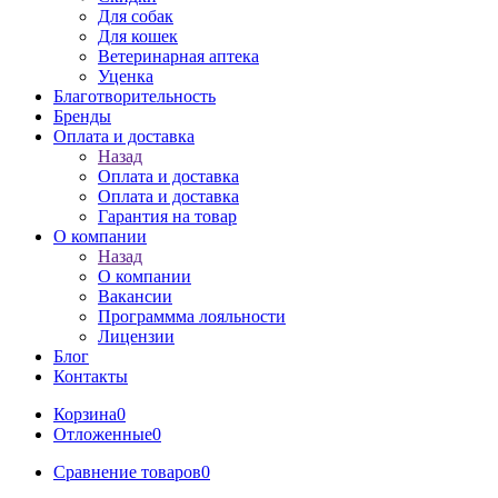
Для собак
Для кошек
Ветеринарная аптека
Уценка
Благотворительность
Бренды
Оплата и доставка
Назад
Оплата и доставка
Оплата и доставка
Гарантия на товар
О компании
Назад
О компании
Вакансии
Программма лояльности
Лицензии
Блог
Контакты
Корзина
0
Отложенные
0
Сравнение товаров
0