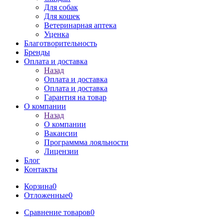
Для собак
Для кошек
Ветеринарная аптека
Уценка
Благотворительность
Бренды
Оплата и доставка
Назад
Оплата и доставка
Оплата и доставка
Гарантия на товар
О компании
Назад
О компании
Вакансии
Программма лояльности
Лицензии
Блог
Контакты
Корзина
0
Отложенные
0
Сравнение товаров
0