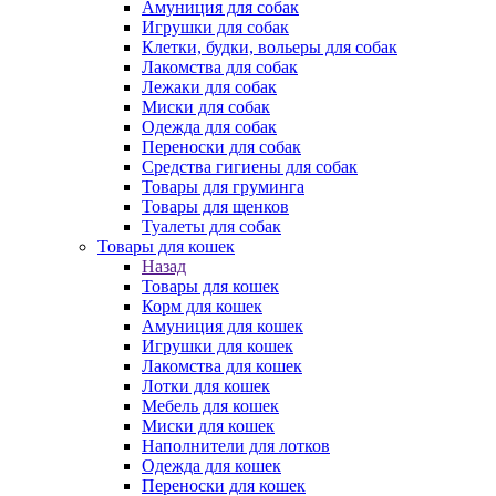
Амуниция для собак
Игрушки для собак
Клетки, будки, вольеры для собак
Лакомства для собак
Лежаки для собак
Миски для собак
Одежда для собак
Переноски для собак
Средства гигиены для собак
Товары для груминга
Товары для щенков
Туалеты для собак
Товары для кошек
Назад
Товары для кошек
Корм для кошек
Амуниция для кошек
Игрушки для кошек
Лакомства для кошек
Лотки для кошек
Мебель для кошек
Миски для кошек
Наполнители для лотков
Одежда для кошек
Переноски для кошек