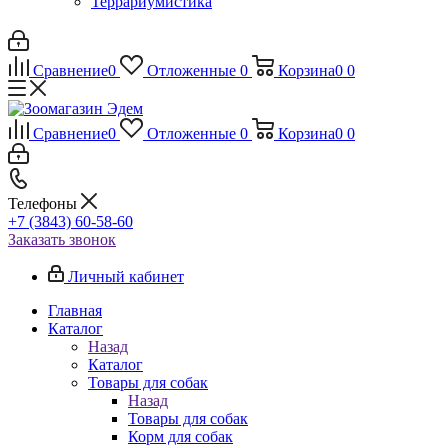
Террариумистика
Сравнение
0
Отложенные
0
Корзина
0
0
Сравнение
0
Отложенные
0
Корзина
0
0
Телефоны
+7 (3843) 60-58-60
Заказать звонок
Личный кабинет
Главная
Каталог
Назад
Каталог
Товары для собак
Назад
Товары для собак
Корм для собак