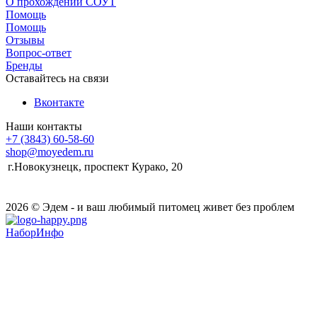
О прохождении СОУТ
Помощь
Помощь
Отзывы
Вопрос-ответ
Бренды
Оставайтесь на связи
Вконтакте
Наши контакты
+7 (3843) 60-58-60
shop@moyedem.ru
г.Новокузнецк, проспект Курако, 20
2026 © Эдем - и ваш любимый питомец живет без проблем
НаборИнфо