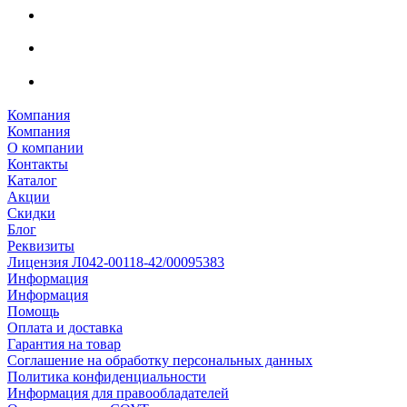
Компания
Компания
О компании
Контакты
Каталог
Акции
Скидки
Блог
Реквизиты
Лицензия Л042-00118-42/00095383
Информация
Информация
Помощь
Оплата и доставка
Гарантия на товар
Соглашение на обработку персональных данных
Политика конфиденциальности
Информация для правообладателей