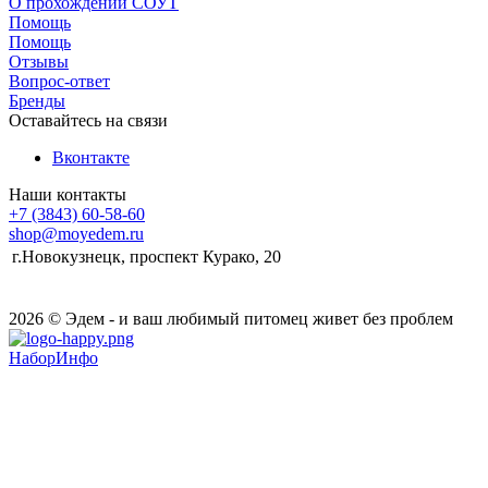
О прохождении СОУТ
Помощь
Помощь
Отзывы
Вопрос-ответ
Бренды
Оставайтесь на связи
Вконтакте
Наши контакты
+7 (3843) 60-58-60
shop@moyedem.ru
г.Новокузнецк, проспект Курако, 20
2026 © Эдем - и ваш любимый питомец живет без проблем
НаборИнфо