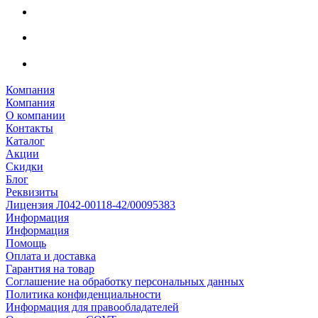
Компания
Компания
О компании
Контакты
Каталог
Акции
Скидки
Блог
Реквизиты
Лицензия Л042-00118-42/00095383
Информация
Информация
Помощь
Оплата и доставка
Гарантия на товар
Соглашение на обработку персональных данных
Политика конфиденциальности
Информация для правообладателей