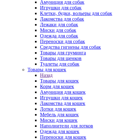
Амуниция для собак
Игрушки для собак
Клетки, будки, вольеры для собак
Лакомства для собак
Лежаки для собак
Миски для собак
Одежда для собак
Переноски для собак
Средства гигиены для собак
Товары для груминга
Товары для щенков
Туалеты для собак
Товары для кошек
Назад
Товары для кошек
Корм для кошек
Амуниция для кошек
Игрушки для кошек
Лакомства для кошек
Лотки для кошек
Мебель для кошек
Миски для кошек
Наполнители для лотков
Одежда для кошек
Переноски для кошек