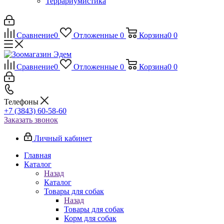
Террариумистика
Сравнение
0
Отложенные
0
Корзина
0
0
Сравнение
0
Отложенные
0
Корзина
0
0
Телефоны
+7 (3843) 60-58-60
Заказать звонок
Личный кабинет
Главная
Каталог
Назад
Каталог
Товары для собак
Назад
Товары для собак
Корм для собак