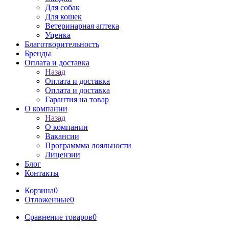
Для собак
Для кошек
Ветеринарная аптека
Уценка
Благотворительность
Бренды
Оплата и доставка
Назад
Оплата и доставка
Оплата и доставка
Гарантия на товар
О компании
Назад
О компании
Вакансии
Программма лояльности
Лицензии
Блог
Контакты
Корзина
0
Отложенные
0
Сравнение товаров
0