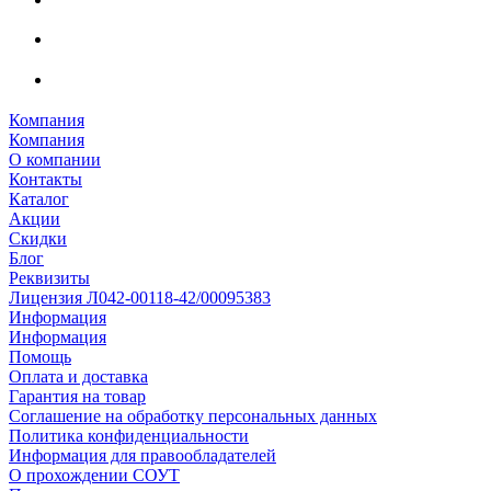
Компания
Компания
О компании
Контакты
Каталог
Акции
Скидки
Блог
Реквизиты
Лицензия Л042-00118-42/00095383
Информация
Информация
Помощь
Оплата и доставка
Гарантия на товар
Соглашение на обработку персональных данных
Политика конфиденциальности
Информация для правообладателей
О прохождении СОУТ