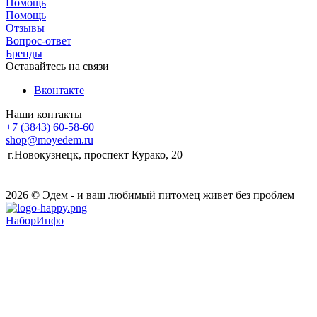
Помощь
Помощь
Отзывы
Вопрос-ответ
Бренды
Оставайтесь на связи
Вконтакте
Наши контакты
+7 (3843) 60-58-60
shop@moyedem.ru
г.Новокузнецк, проспект Курако, 20
2026 © Эдем - и ваш любимый питомец живет без проблем
НаборИнфо