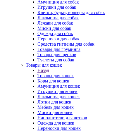
Амуниция для собак
Игрушки для собак
Клетки, будки, вольеры для собак
Лакомства для собак
Лежаки для собак
Миски для собак
Одежда для собак
Переноски для собак
Средства гигиены для собак
Товары для груминга
Товары для щенков
Туалеты для собак
Товары для кошек
Назад
Товары для кошек
Корм для кошек
Амуниция для кошек
Игрушки для кошек
Лакомства для кошек
Лотки для кошек
Мебель для кошек
Миски для кошек
Наполнители для лотков
Одежда для кошек
Переноски для кошек