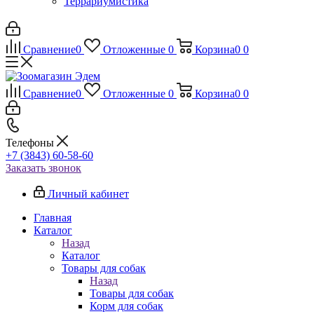
Террариумистика
Сравнение
0
Отложенные
0
Корзина
0
0
Сравнение
0
Отложенные
0
Корзина
0
0
Телефоны
+7 (3843) 60-58-60
Заказать звонок
Личный кабинет
Главная
Каталог
Назад
Каталог
Товары для собак
Назад
Товары для собак
Корм для собак