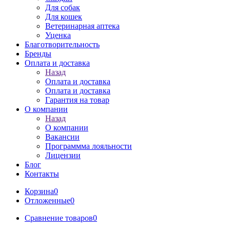
Для собак
Для кошек
Ветеринарная аптека
Уценка
Благотворительность
Бренды
Оплата и доставка
Назад
Оплата и доставка
Оплата и доставка
Гарантия на товар
О компании
Назад
О компании
Вакансии
Программма лояльности
Лицензии
Блог
Контакты
Корзина
0
Отложенные
0
Сравнение товаров
0