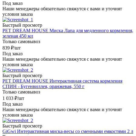
Под заказ
Наши менеджеры обязательно свяжутся с вами и уточнят
условия заказа
Быстрый просмотр
PET DREAM HOUSE Миска Лапа для медленного кормления,
зеленая 450 мл
Только самовывоз
839
₽
/шт
Под заказ
Наши менеджеры обязательно свяжутся с вами и уточнят
условия заказа
Быстрый просмотр
PET DREAM HOUSE Интерактивная система кормления
СПИН - Бугенвиллея, оранжевая, 550 г
Только самовывоз
1 033
₽
/шт
Под заказ
Наши менеджеры обязательно свяжутся с вами и уточнят
условия заказа
Быстрый просмотр
GiGwi Интерактивная миска-весы со сменными емкостями 2 л