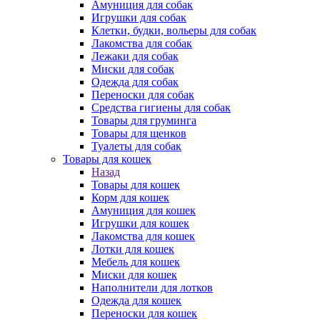
Амуниция для собак
Игрушки для собак
Клетки, будки, вольеры для собак
Лакомства для собак
Лежаки для собак
Миски для собак
Одежда для собак
Переноски для собак
Средства гигиены для собак
Товары для груминга
Товары для щенков
Туалеты для собак
Товары для кошек
Назад
Товары для кошек
Корм для кошек
Амуниция для кошек
Игрушки для кошек
Лакомства для кошек
Лотки для кошек
Мебель для кошек
Миски для кошек
Наполнители для лотков
Одежда для кошек
Переноски для кошек