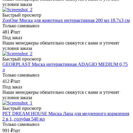
условия заказа
Быстрый просмотр
ZooOne Миска для животных интерактивная 200 мл 18.7х3 см
Только самовывоз
481
₽
/шт
Под заказ
Наши менеджеры обязательно свяжутся с вами и уточнят
условия заказа
Быстрый просмотр
GEORPLAST Миска интерактивная ADAGIO MEDIUM 0,75
л
Только самовывоз
412
₽
/шт
Под заказ
Наши менеджеры обязательно свяжутся с вами и уточнят
условия заказа
Быстрый просмотр
PET DREAM HOUSE Миска Лапа для медленного кормления
2 в 1, голубая 540 мл
Только самовывоз
991
₽
/шт