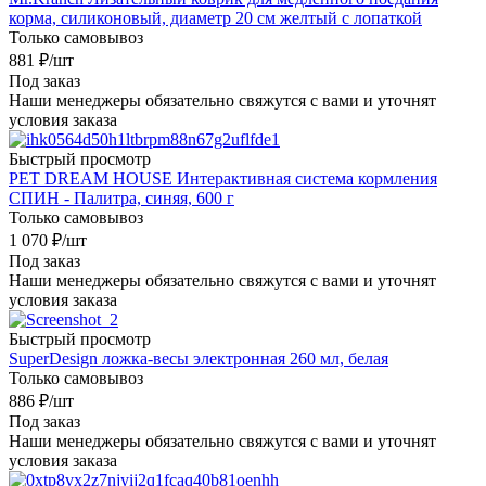
корма, силиконовый, диаметр 20 см желтый с лопаткой
Только самовывоз
881
₽
/шт
Под заказ
Наши менеджеры обязательно свяжутся с вами и уточнят
условия заказа
Быстрый просмотр
PET DREAM HOUSE Интерактивная система кормления
СПИН - Палитра, синяя, 600 г
Только самовывоз
1 070
₽
/шт
Под заказ
Наши менеджеры обязательно свяжутся с вами и уточнят
условия заказа
Быстрый просмотр
SuperDesign ложка-весы электронная 260 мл, белая
Только самовывоз
886
₽
/шт
Под заказ
Наши менеджеры обязательно свяжутся с вами и уточнят
условия заказа