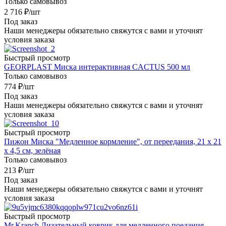
Только самовывоз
2 716
₽
/шт
Под заказ
Наши менеджеры обязательно свяжутся с вами и уточнят
условия заказа
Быстрый просмотр
GEORPLAST Миска интерактивная CACTUS 500 мл
Только самовывоз
774
₽
/шт
Под заказ
Наши менеджеры обязательно свяжутся с вами и уточнят
условия заказа
Быстрый просмотр
Пижон Миска "Медленное кормление", от переедания, 21 х 21
х 4,5 см, зелёная
Только самовывоз
213
₽
/шт
Под заказ
Наши менеджеры обязательно свяжутся с вами и уточнят
условия заказа
Быстрый просмотр
Mr.Kranch Лизательный коврик для медленного поедания