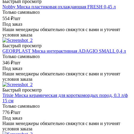
Быстрый просмотр
Nobby Миска пластиковая охлаждающая FRESH 0,45 л
Только самовывоз
554
₽
/шт
Под заказ
Наши менеджеры обязательно свяжутся с вами и уточнят
условия заказа
Быстрый просмотр
GEORPLAST Миска интерактивная ADAGIO SMALL 0,4 л
Только самовывоз
346
₽
/шт
Под заказ
Наши менеджеры обязательно свяжутся с вами и уточнят
условия заказа
Быстрый просмотр
Trixie Миска керамическая для короткомордых пород, 0.3 л/ф
15 см
Только самовывоз
776
₽
/шт
Под заказ
Наши менеджеры обязательно свяжутся с вами и уточнят
условия заказа