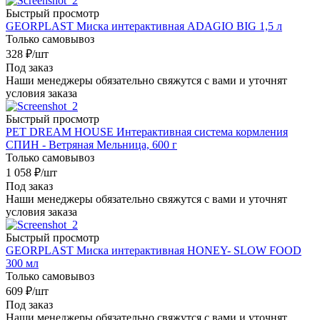
Быстрый просмотр
GEORPLAST Миска интерактивная ADAGIO BIG 1,5 л
Только самовывоз
328
₽
/шт
Под заказ
Наши менеджеры обязательно свяжутся с вами и уточнят
условия заказа
Быстрый просмотр
PET DREAM HOUSE Интерактивная система кормления
СПИН - Ветряная Мельница, 600 г
Только самовывоз
1 058
₽
/шт
Под заказ
Наши менеджеры обязательно свяжутся с вами и уточнят
условия заказа
Быстрый просмотр
GEORPLAST Миска интерактивная HONEY- SLOW FOOD
300 мл
Только самовывоз
609
₽
/шт
Под заказ
Наши менеджеры обязательно свяжутся с вами и уточнят