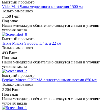
Быстрый просмотр
VideoMart Чаша медленного кормления 1500 мл
Только самовывоз
1 158
₽
/шт
Под заказ
Наши менеджеры обязательно свяжутся с вами и уточнят
условия заказа
Быстрый просмотр
Trixie Миска Swobby, 1,7 л, д 22 см
Только самовывоз
493
₽
/шт
Под заказ
Наши менеджеры обязательно свяжутся с вами и уточнят
условия заказа
Быстрый просмотр
Ferplast Миска OPTIMA с электронными весами 850 мл
Только самовывоз
2 204
₽
/шт
Под заказ
Наши менеджеры обязательно свяжутся с вами и уточнят
условия заказа