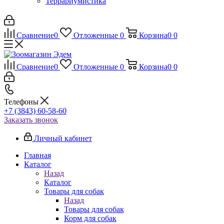
Террариумистика
Сравнение
0
Отложенные
0
Корзина
0
0
Сравнение
0
Отложенные
0
Корзина
0
0
Телефоны
+7 (3843) 60-58-60
Заказать звонок
Личный кабинет
Главная
Каталог
Назад
Каталог
Товары для собак
Назад
Товары для собак
Корм для собак