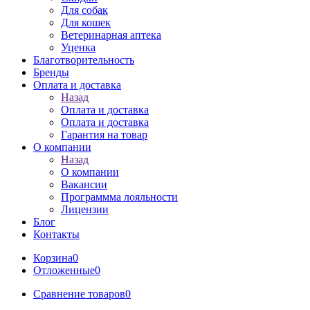
Для собак
Для кошек
Ветеринарная аптека
Уценка
Благотворительность
Бренды
Оплата и доставка
Назад
Оплата и доставка
Оплата и доставка
Гарантия на товар
О компании
Назад
О компании
Вакансии
Программма лояльности
Лицензии
Блог
Контакты
Корзина
0
Отложенные
0
Сравнение товаров
0