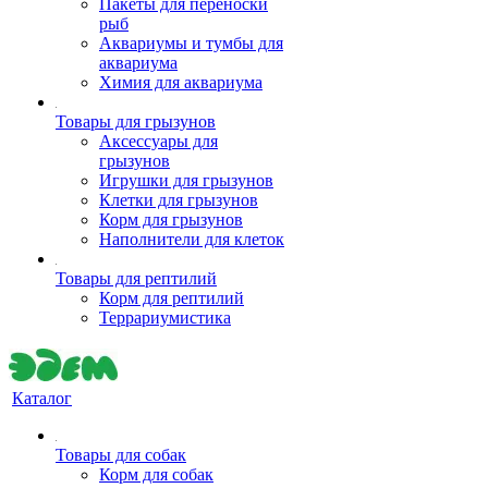
Пакеты для переноски
рыб
Аквариумы и тумбы для
аквариума
Химия для аквариума
Товары для грызунов
Аксессуары для
грызунов
Игрушки для грызунов
Клетки для грызунов
Корм для грызунов
Наполнители для клеток
Товары для рептилий
Корм для рептилий
Террариумистика
Каталог
Товары для собак
Корм для собак