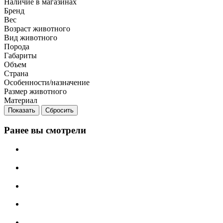
Наличие в магазинах
Бренд
Вес
Возраст животного
Вид животного
Порода
Габариты
Объем
Страна
Особенности/назначение
Размер животного
Материал
Сбросить
Ранее вы смотрели