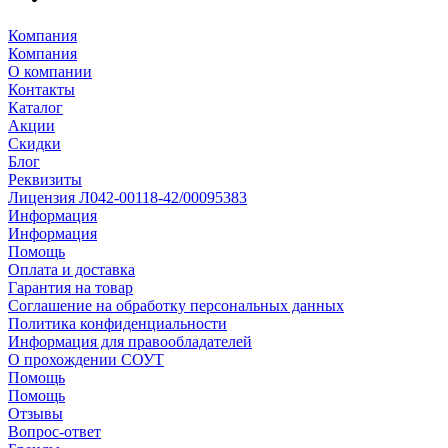
Компания
Компания
О компании
Контакты
Каталог
Акции
Скидки
Блог
Реквизиты
Лицензия Л042-00118-42/00095383
Информация
Информация
Помощь
Оплата и доставка
Гарантия на товар
Соглашение на обработку персональных данных
Политика конфиденциальности
Информация для правообладателей
О прохождении СОУТ
Помощь
Помощь
Отзывы
Вопрос-ответ