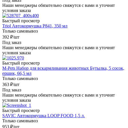
Под заказ
Наши менеджеры обязательно свяжутся с вами и уточнят
условия заказа
Быстрый просмотр
Triol Автокормушка P841, 350 мл
Только самовывоз
392
₽
/шт
Под заказ
Наши менеджеры обязательно свяжутся с вами и уточнят
условия заказа
Быстрый просмотр
M-Pets Набор для вскармливания животных Бутылка, 5 сосок,
ершик, 66,5 мл
Только самовывоз
363
₽
/шт
Под заказ
Наши менеджеры обязательно свяжутся с вами и уточнят
условия заказа
Быстрый просмотр
SAVIC Автокормушка LOOP FOOD 1,5 л.
Только самовывоз
953
₽
/шт