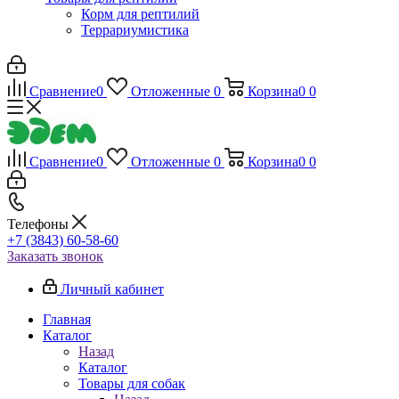
Корм для рептилий
Террариумистика
Сравнение
0
Отложенные
0
Корзина
0
0
Сравнение
0
Отложенные
0
Корзина
0
0
Телефоны
+7 (3843) 60-58-60
Заказать звонок
Личный кабинет
Главная
Каталог
Назад
Каталог
Товары для собак