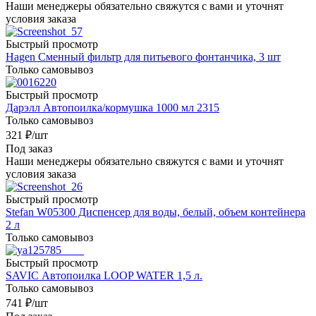
Наши менеджеры обязательно свяжутся с вами и уточнят
условия заказа
Быстрый просмотр
Hagen Сменный фильтр для питьевого фонтанчика, 3 шт
Только самовывоз
Быстрый просмотр
Дарэлл Автопоилка/кормушка 1000 мл 2315
Только самовывоз
321
₽
/шт
Под заказ
Наши менеджеры обязательно свяжутся с вами и уточнят
условия заказа
Быстрый просмотр
Stefan W05300 Диспенсер для воды, белый, объем контейнера
2 л
Только самовывоз
Быстрый просмотр
SAVIC Автопоилка LOOP WATER 1,5 л.
Только самовывоз
741
₽
/шт