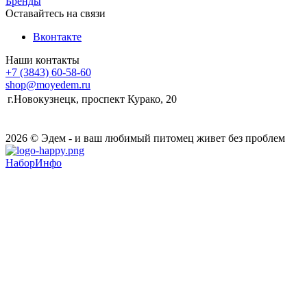
Бренды
Оставайтесь на связи
Вконтакте
Наши контакты
+7 (3843) 60-58-60
shop@moyedem.ru
г.Новокузнецк, проспект Курако, 20
2026 © Эдем - и ваш любимый питомец живет без проблем
НаборИнфо