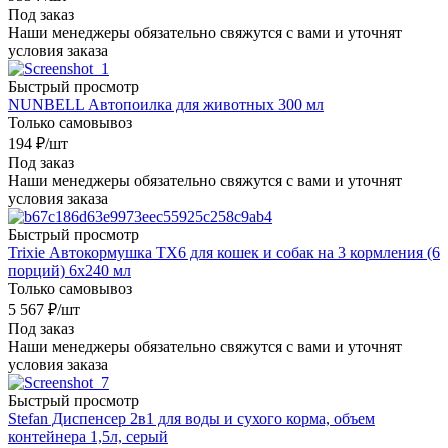
Под заказ
Наши менеджеры обязательно свяжутся с вами и уточнят
условия заказа
Быстрый просмотр
NUNBELL Автопоилка для животных 300 мл
Только самовывоз
194
₽
/шт
Под заказ
Наши менеджеры обязательно свяжутся с вами и уточнят
условия заказа
Быстрый просмотр
Trixie Автокормушка TX6 для кошек и собак на 3 кормления (6
порций) 6х240 мл
Только самовывоз
5 567
₽
/шт
Под заказ
Наши менеджеры обязательно свяжутся с вами и уточнят
условия заказа
Быстрый просмотр
Stefan Диспенсер 2в1 для воды и сухого корма, объем
контейнера 1,5л, серый