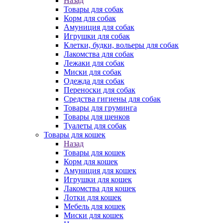
Назад
Товары для собак
Корм для собак
Амуниция для собак
Игрушки для собак
Клетки, будки, вольеры для собак
Лакомства для собак
Лежаки для собак
Миски для собак
Одежда для собак
Переноски для собак
Средства гигиены для собак
Товары для груминга
Товары для щенков
Туалеты для собак
Товары для кошек
Назад
Товары для кошек
Корм для кошек
Амуниция для кошек
Игрушки для кошек
Лакомства для кошек
Лотки для кошек
Мебель для кошек
Миски для кошек