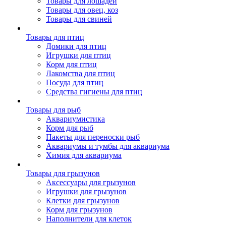
Товары для лошадей
Товары для овец, коз
Товары для свиней
Товары для птиц
Домики для птиц
Игрушки для птиц
Корм для птиц
Лакомства для птиц
Посуда для птиц
Средства гигиены для птиц
Товары для рыб
Аквариумистика
Корм для рыб
Пакеты для переноски рыб
Аквариумы и тумбы для аквариума
Химия для аквариума
Товары для грызунов
Аксессуары для грызунов
Игрушки для грызунов
Клетки для грызунов
Корм для грызунов
Наполнители для клеток