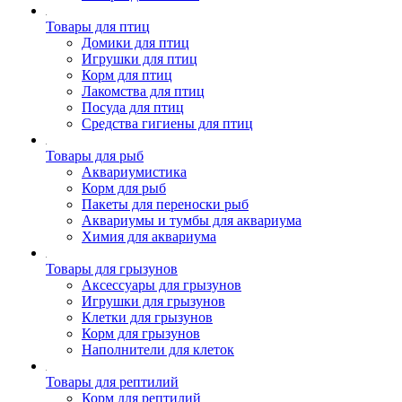
Товары для птиц
Домики для птиц
Игрушки для птиц
Корм для птиц
Лакомства для птиц
Посуда для птиц
Средства гигиены для птиц
Товары для рыб
Аквариумистика
Корм для рыб
Пакеты для переноски рыб
Аквариумы и тумбы для аквариума
Химия для аквариума
Товары для грызунов
Аксессуары для грызунов
Игрушки для грызунов
Клетки для грызунов
Корм для грызунов
Наполнители для клеток
Товары для рептилий
Корм для рептилий