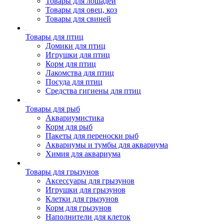
Товары для лошадей
Товары для овец, коз
Товары для свиней
Товары для птиц
Домики для птиц
Игрушки для птиц
Корм для птиц
Лакомства для птиц
Посуда для птиц
Средства гигиены для птиц
Товары для рыб
Аквариумистика
Корм для рыб
Пакеты для переноски рыб
Аквариумы и тумбы для аквариума
Химия для аквариума
Товары для грызунов
Аксессуары для грызунов
Игрушки для грызунов
Клетки для грызунов
Корм для грызунов
Наполнители для клеток