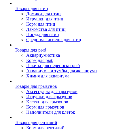
Товары для птиц
Домики для птиц
Игрушки для птиц
Корм для птиц
Лакомства для птиц
Посуда для птиц
Средства гигиены для птиц
Товары для рыб
Аквариумистика
Корм для рыб
Пакеты для переноски рыб
Аквариумы и тумбы для аквариума
Химия для аквариума
Товары для грызунов
Аксессуары для грызунов
Игрушки для грызунов
Клетки для грызунов
Корм для грызунов
Наполнители для клеток
Товары для рептилий
Корм для рептилий