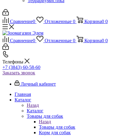
Террариумистика
Сравнение
0
Отложенные
0
Корзина
0
0
Сравнение
0
Отложенные
0
Корзина
0
0
Телефоны
+7 (3843) 60-58-60
Заказать звонок
Личный кабинет
Главная
Каталог
Назад
Каталог
Товары для собак
Назад
Товары для собак
Корм для собак