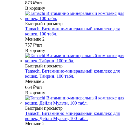
873
₽
/шт
В корзину
Быстрый просмотр
Tamachi Витаминно-минеральный комплекс для
кошек, 100 табл.
Меньше 2
757
₽
/шт
В корзину
Быстрый просмотр
Tamachi Витаминно-минеральный комплекс для
кошек, Тайрин, 100 табл.
Меньше 2
664
₽
/шт
В корзину
Быстрый просмотр
Tamachi Витаминно-минеральный комплекс для
кошек, Дейли Мульти, 100 табл.
Меньше 2