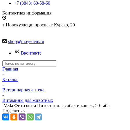
+7 (3843) 60-58-60
Контактная информация
г.Новокузнецк, проспект Курако, 20
shop@moyedem.ru
Вконтакте
Главная
-
Каталог
-
Ветеринарная аптека
-
Витамины для животных
-
Veda Фитоэлита Цитостат для собак и кошек, 50 табл
Поделиться