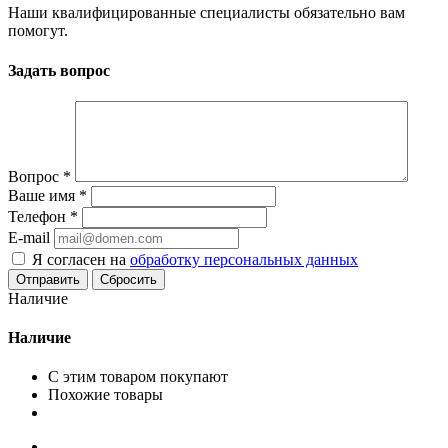
Наши квалифицированные специалисты обязательно вам
помогут.
Задать вопрос
Вопрос
*
Ваше имя
*
Телефон
*
E-mail
Я согласен на
обработку персональных данных
Сбросить
Наличие
Наличие
С этим товаром покупают
Похожие товары