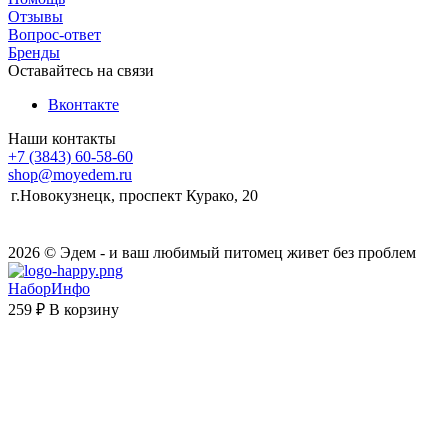
Отзывы
Вопрос-ответ
Бренды
Оставайтесь на связи
Вконтакте
Наши контакты
+7 (3843) 60-58-60
shop@moyedem.ru
г.Новокузнецк, проспект Курако, 20
2026 © Эдем - и ваш любимый питомец живет без проблем
НаборИнфо
259 ₽
В корзину