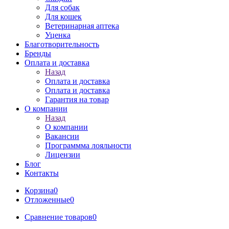
Для собак
Для кошек
Ветеринарная аптека
Уценка
Благотворительность
Бренды
Оплата и доставка
Назад
Оплата и доставка
Оплата и доставка
Гарантия на товар
О компании
Назад
О компании
Вакансии
Программма лояльности
Лицензии
Блог
Контакты
Корзина
0
Отложенные
0
Сравнение товаров
0