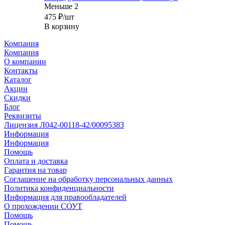
Меньше 2
475
₽
/шт
В корзину
Компания
Компания
О компании
Контакты
Каталог
Акции
Скидки
Блог
Реквизиты
Лицензия Л042-00118-42/00095383
Информация
Информация
Помощь
Оплата и доставка
Гарантия на товар
Соглашение на обработку персональных данных
Политика конфиденциальности
Информация для правообладателей
О прохождении СОУТ
Помощь
Помощь