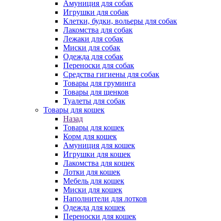
Амуниция для собак
Игрушки для собак
Клетки, будки, вольеры для собак
Лакомства для собак
Лежаки для собак
Миски для собак
Одежда для собак
Переноски для собак
Средства гигиены для собак
Товары для груминга
Товары для щенков
Туалеты для собак
Товары для кошек
Назад
Товары для кошек
Корм для кошек
Амуниция для кошек
Игрушки для кошек
Лакомства для кошек
Лотки для кошек
Мебель для кошек
Миски для кошек
Наполнители для лотков
Одежда для кошек
Переноски для кошек