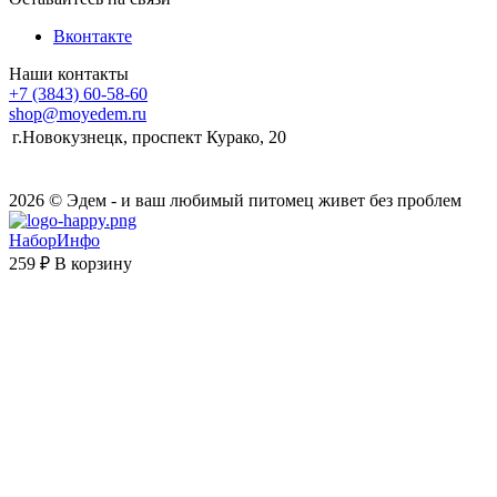
Вконтакте
Наши контакты
+7 (3843) 60-58-60
shop@moyedem.ru
г.Новокузнецк, проспект Курако, 20
2026 © Эдем - и ваш любимый питомец живет без проблем
НаборИнфо
259 ₽
В корзину