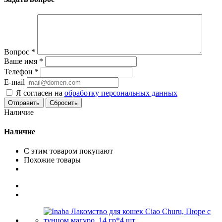
Вопрос
*
Ваше имя
*
Телефон
*
E-mail
Я согласен на
обработку персональных данных
Сбросить
Наличие
Наличие
С этим товаром покупают
Похожие товары