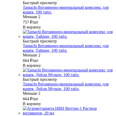
Быстрый просмотр
Tamachi Витаминно-минеральный комплекс для
кошек, 100 табл.
Меньше 2
757
₽
/шт
В корзину
Быстрый просмотр
Tamachi Витаминно-минеральный комплекс для
кошек, Тайрин, 100 табл.
Меньше 2
664
₽
/шт
В корзину
Быстрый просмотр
Tamachi Витаминно-минеральный комплекс для
кошек, Дейли Мульти, 100 табл.
Меньше 2
664
₽
/шт
В корзину