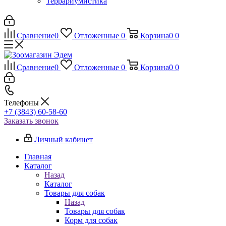
Террариумистика
Сравнение
0
Отложенные
0
Корзина
0
0
Сравнение
0
Отложенные
0
Корзина
0
0
Телефоны
+7 (3843) 60-58-60
Заказать звонок
Личный кабинет
Главная
Каталог
Назад
Каталог
Товары для собак
Назад
Товары для собак
Корм для собак