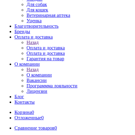
Для собак
Для кошек
Ветеринарная аптека
Уценка
Благотворительность
Бренды
Оплата и доставка
Назад
Оплата и доставка
Оплата и доставка
Гарантия на товар
О компании
Назад
О компании
Вакансии
Программма лояльности
Лицензии
Блог
Контакты
Корзина
0
Отложенные
0
Сравнение товаров
0