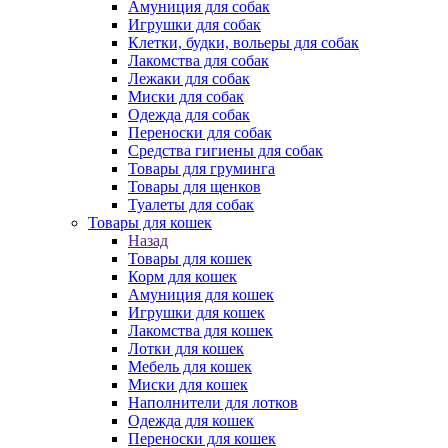
Амуниция для собак
Игрушки для собак
Клетки, будки, вольеры для собак
Лакомства для собак
Лежаки для собак
Миски для собак
Одежда для собак
Переноски для собак
Средства гигиены для собак
Товары для груминга
Товары для щенков
Туалеты для собак
Товары для кошек
Назад
Товары для кошек
Корм для кошек
Амуниция для кошек
Игрушки для кошек
Лакомства для кошек
Лотки для кошек
Мебель для кошек
Миски для кошек
Наполнители для лотков
Одежда для кошек
Переноски для кошек