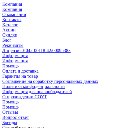
Компания
Компания
О компании
Контакты
Каталог
Акции
Скидки
Блог
Реквизиты
Лицензия Л042-00118-42/00095383
Информация
Информация
Помощь
Оплата и доставка
Гарантия на товар
Соглашение на обработку персональных данных
Политика конфиденциальности
Информация для правообладателей
О прохождении СОУТ
Помощь
Помощь
Отзывы
Вопрос-ответ
Бренды
Оставайтесь на связи