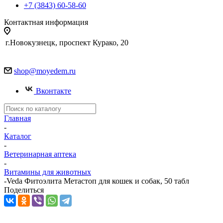
+7 (3843) 60-58-60
Контактная информация
г.Новокузнецк, проспект Курако, 20
shop@moyedem.ru
Вконтакте
Главная
-
Каталог
-
Ветеринарная аптека
-
Витамины для животных
-
Veda Фитоэлита Метастоп для кошек и собак, 50 табл
Поделиться