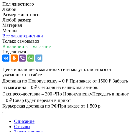
Пол животного
Любой
Размер животного
Любой размер
Материал
Металл
Все характеристики
Только самовывоз
В наличии
в 1 магазине
Поделиться
Цена и наличие в магазинах сети могут отличаться от
указанных на сайте
Доставка по Новокузнецку – 0 ₽
При заказе от 1500 ₽
Забрать
из магазина – 0 ₽
Сегодня из наших магазинов.
Экспресс-доставка – 300 ₽
По Новокузнецку
Передать в приют
– 0 ₽
Товар будет передан в приют
Курьерская доставка по РФ
При заказе от 1 500 р.
Описание
Отзывы
Задать вопрос