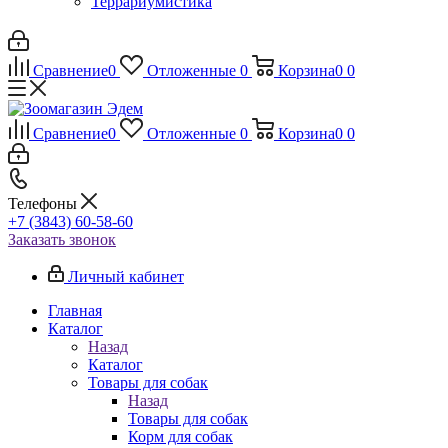
Террариумистика
Сравнение
0
Отложенные
0
Корзина
0
0
Сравнение
0
Отложенные
0
Корзина
0
0
Телефоны
+7 (3843) 60-58-60
Заказать звонок
Личный кабинет
Главная
Каталог
Назад
Каталог
Товары для собак
Назад
Товары для собак
Корм для собак