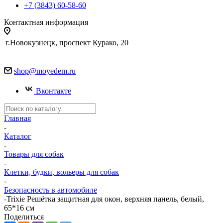
+7 (3843) 60-58-60
Контактная информация
г.Новокузнецк, проспект Курако, 20
shop@moyedem.ru
Вконтакте
Главная
-
Каталог
-
Товары для собак
-
Клетки, будки, вольеры для собак
-
Безопасность в автомобиле
-
Trixie Решётка защитная для окон, верхняя панель, белый,
65*16 см
Поделиться