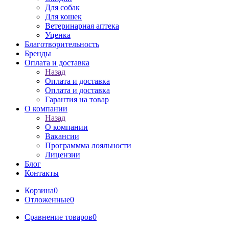
Для собак
Для кошек
Ветеринарная аптека
Уценка
Благотворительность
Бренды
Оплата и доставка
Назад
Оплата и доставка
Оплата и доставка
Гарантия на товар
О компании
Назад
О компании
Вакансии
Программма лояльности
Лицензии
Блог
Контакты
Корзина
0
Отложенные
0
Сравнение товаров
0