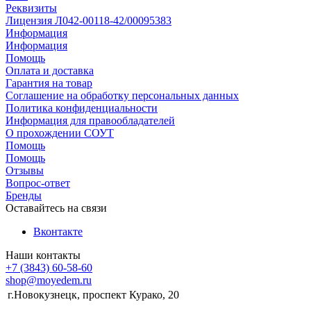
Реквизиты
Лицензия Л042-00118-42/00095383
Информация
Информация
Помощь
Оплата и доставка
Гарантия на товар
Соглашение на обработку персональных данных
Политика конфиденциальности
Информация для правообладателей
О прохождении СОУТ
Помощь
Помощь
Отзывы
Вопрос-ответ
Бренды
Оставайтесь на связи
Вконтакте
Наши контакты
+7 (3843) 60-58-60
shop@moyedem.ru
г.Новокузнецк, проспект Курако, 20