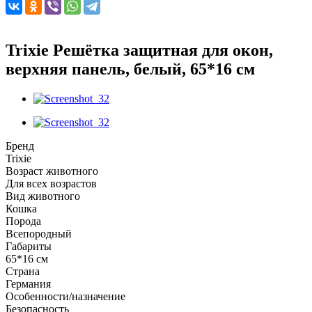
Trixie Решётка защитная для окон,
верхняя панель, белый, 65*16 см
Бренд
Trixie
Возраст животного
Для всех возрастов
Вид животного
Кошка
Порода
Всепородный
Габариты
65*16 см
Страна
Германия
Особенности/назначение
Безопасность