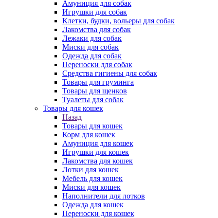
Амуниция для собак
Игрушки для собак
Клетки, будки, вольеры для собак
Лакомства для собак
Лежаки для собак
Миски для собак
Одежда для собак
Переноски для собак
Средства гигиены для собак
Товары для груминга
Товары для щенков
Туалеты для собак
Товары для кошек
Назад
Товары для кошек
Корм для кошек
Амуниция для кошек
Игрушки для кошек
Лакомства для кошек
Лотки для кошек
Мебель для кошек
Миски для кошек
Наполнители для лотков
Одежда для кошек
Переноски для кошек