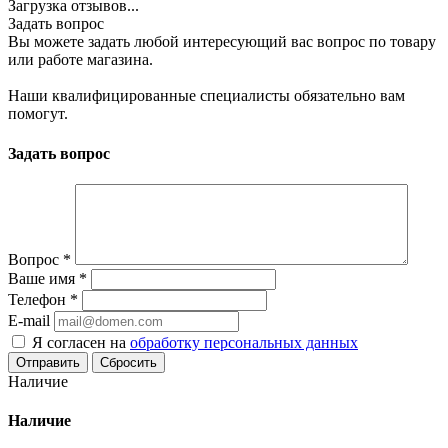
Загрузка отзывов...
Задать вопрос
Вы можете задать любой интересующий вас вопрос по товару
или работе магазина.
Наши квалифицированные специалисты обязательно вам
помогут.
Задать вопрос
Вопрос
*
Ваше имя
*
Телефон
*
E-mail
Я согласен на
обработку персональных данных
Сбросить
Наличие
Наличие