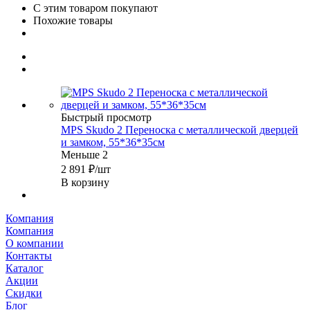
С этим товаром покупают
Похожие товары
Быстрый просмотр
MPS Skudo 2 Переноска с металлической дверцей
и замком, 55*36*35см
Меньше 2
2 891
₽
/шт
В корзину
Компания
Компания
О компании
Контакты
Каталог
Акции
Скидки
Блог