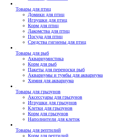
Товары для птиц
Домики для птиц
Игрушки для птиц
Корм для птиц
Лакомства для птиц
Посуда для птиц
Средства гигиены для птиц
Товары для рыб
Аквариумистика
Корм для рыб
Пакеты для переноски рыб
Аквариумы и тумбы для аквариума
Химия для аквариума
Товары для грызунов
Аксессуары для грызунов
Игрушки для грызунов
Клетки для грызунов
Корм для грызунов
Наполнители для клеток
Товары для рептилий
Корм для рептилий