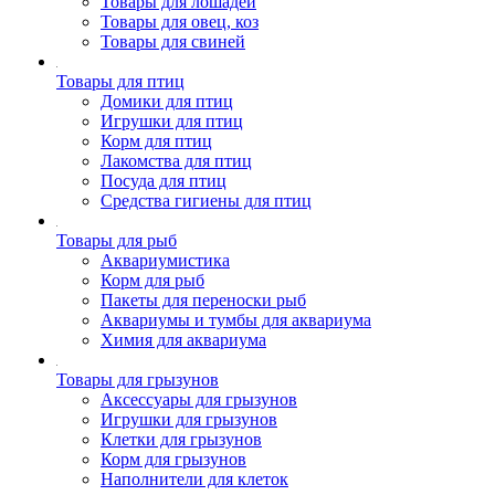
Товары для лошадей
Товары для овец, коз
Товары для свиней
Товары для птиц
Домики для птиц
Игрушки для птиц
Корм для птиц
Лакомства для птиц
Посуда для птиц
Средства гигиены для птиц
Товары для рыб
Аквариумистика
Корм для рыб
Пакеты для переноски рыб
Аквариумы и тумбы для аквариума
Химия для аквариума
Товары для грызунов
Аксессуары для грызунов
Игрушки для грызунов
Клетки для грызунов
Корм для грызунов
Наполнители для клеток