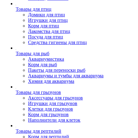
Товары для птиц
Домики для птиц
Игрушки для птиц
Корм для птиц
Лакомства для птиц
Посуда для птиц
Средства гигиены для птиц
Товары для рыб
Аквариумистика
Корм для рыб
Пакеты для переноски рыб
Аквариумы и тумбы для аквариума
Химия для аквариума
Товары для грызунов
Аксессуары для грызунов
Игрушки для грызунов
Клетки для грызунов
Корм для грызунов
Наполнители для клеток
Товары для рептилий
Корм для рептилий