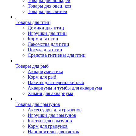
Товары для лошадей
Товары для овец, коз
Товары для свиней
Товары для птиц
Домики для птиц
Игрушки для птиц
Корм для птиц
Лакомства для птиц
Посуда для птиц
Средства гигиены для птиц
Товары для рыб
Аквариумистика
Корм для рыб
Пакеты для переноски рыб
Аквариумы и тумбы для аквариума
Химия для аквариума
Товары для грызунов
Аксессуары для грызунов
Игрушки для грызунов
Клетки для грызунов
Корм для грызунов
Наполнители для клеток