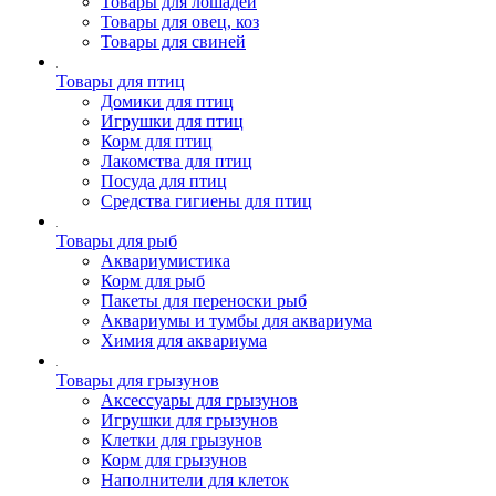
Товары для лошадей
Товары для овец, коз
Товары для свиней
Товары для птиц
Домики для птиц
Игрушки для птиц
Корм для птиц
Лакомства для птиц
Посуда для птиц
Средства гигиены для птиц
Товары для рыб
Аквариумистика
Корм для рыб
Пакеты для переноски рыб
Аквариумы и тумбы для аквариума
Химия для аквариума
Товары для грызунов
Аксессуары для грызунов
Игрушки для грызунов
Клетки для грызунов
Корм для грызунов
Наполнители для клеток