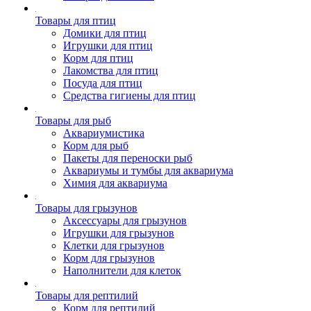
Товары для птиц
Домики для птиц
Игрушки для птиц
Корм для птиц
Лакомства для птиц
Посуда для птиц
Средства гигиены для птиц
Товары для рыб
Аквариумистика
Корм для рыб
Пакеты для переноски рыб
Аквариумы и тумбы для аквариума
Химия для аквариума
Товары для грызунов
Аксессуары для грызунов
Игрушки для грызунов
Клетки для грызунов
Корм для грызунов
Наполнители для клеток
Товары для рептилий
Корм для рептилий