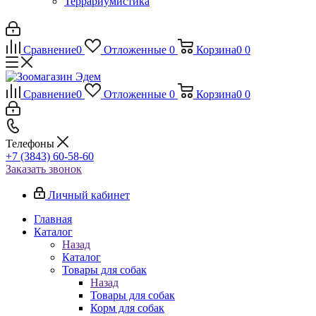
Террариумистика
Сравнение
0
Отложенные
0
Корзина
0
0
Сравнение
0
Отложенные
0
Корзина
0
0
Телефоны
+7 (3843) 60-58-60
Заказать звонок
Личный кабинет
Главная
Каталог
Назад
Каталог
Товары для собак
Назад
Товары для собак
Корм для собак