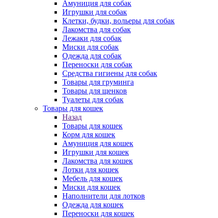
Амуниция для собак
Игрушки для собак
Клетки, будки, вольеры для собак
Лакомства для собак
Лежаки для собак
Миски для собак
Одежда для собак
Переноски для собак
Средства гигиены для собак
Товары для груминга
Товары для щенков
Туалеты для собак
Товары для кошек
Назад
Товары для кошек
Корм для кошек
Амуниция для кошек
Игрушки для кошек
Лакомства для кошек
Лотки для кошек
Мебель для кошек
Миски для кошек
Наполнители для лотков
Одежда для кошек
Переноски для кошек