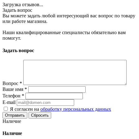
Загрузка отзывов...
Задать вопрос
Вы можете задать любой интересующий вас вопрос по товару
или работе магазина.
Наши квалифицированные специалисты обязательно вам
помогут.
Задать вопрос
Вопрос
*
Ваше имя
*
Телефон
*
E-mail
Я согласен на
обработку персональных данных
Сбросить
Наличие
Наличие