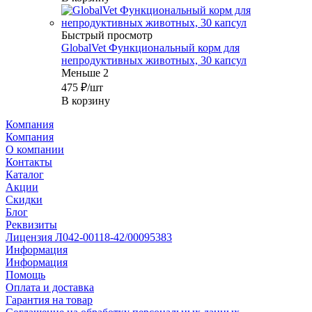
Быстрый просмотр
GlobalVet Функциональный корм для
непродуктивных животных, 30 капсул
Меньше 2
475
₽
/шт
В корзину
Компания
Компания
О компании
Контакты
Каталог
Акции
Скидки
Блог
Реквизиты
Лицензия Л042-00118-42/00095383
Информация
Информация
Помощь
Оплата и доставка
Гарантия на товар