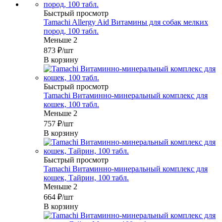
Быстрый просмотр
Tamachi Allergy Aid Витамины для собак мелких
пород, 100 табл.
Меньше 2
873
₽
/шт
В корзину
Быстрый просмотр
Tamachi Витаминно-минеральный комплекс для
кошек, 100 табл.
Меньше 2
757
₽
/шт
В корзину
Быстрый просмотр
Tamachi Витаминно-минеральный комплекс для
кошек, Тайрин, 100 табл.
Меньше 2
664
₽
/шт
В корзину