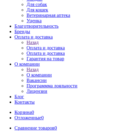
Для собак
Для кошек
Ветеринарная аптека
Уценка
Благотворительность
Бренды
Оплата и доставка
Назад
Оплата и доставка
Оплата и доставка
Гарантия на товар
О компании
Назад
О компании
Вакансии
Программма лояльности
Лицензии
Блог
Контакты
Корзина
0
Отложенные
0
Сравнение товаров
0