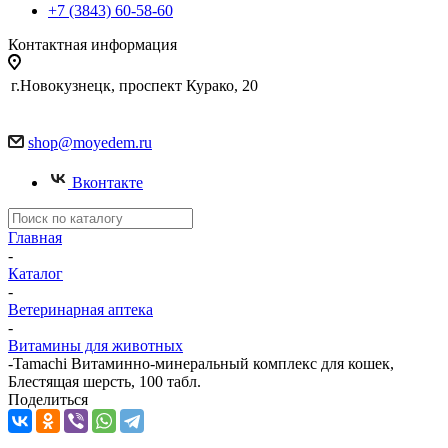
+7 (3843) 60-58-60
Контактная информация
г.Новокузнецк, проспект Курако, 20
shop@moyedem.ru
Вконтакте
Главная
-
Каталог
-
Ветеринарная аптека
-
Витамины для животных
-
Tamachi Витаминно-минеральный комплекс для кошек,
Блестящая шерсть, 100 табл.
Поделиться