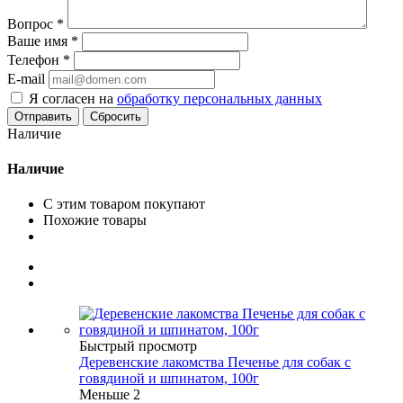
Вопрос
*
Ваше имя
*
Телефон
*
E-mail
Я согласен на
обработку персональных данных
Сбросить
Наличие
Наличие
С этим товаром покупают
Похожие товары
Быстрый просмотр
Деревенские лакомства Печенье для собак с
говядиной и шпинатом, 100г
Меньше 2