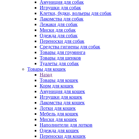
Амуниция для собак
Игрушки для собак
Клетки, будки, вольеры для собак
Лакомства для собак
Лежаки для собак
Миски для собак
Одежда для собак
Переноски для собак
Средства гигиены для собак
Товары для груминга
Товары для щенков
Туалеты для собак
Товары для кошек
Назад
Товары для кошек
Корм для кошек
Амуниция для кошек
Игрушки для кошек
Лакомства для кошек
Лотки для кошек
Мебель для кошек
Миски для кошек
Наполнители для лотков
Одежда для кошек
Переноски для кошек