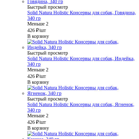
Быстрый просмотр
Solid Natura Holistic Консервы для собак, Говядина,
340 гр
Меньше 2
426
₽
/шт
В корзину
Быстрый просмотр
Solid Natura Holistic Консервы для собак, Индейка,
340 гр
Меньше 2
426
₽
/шт
В корзину
Быстрый просмотр
Solid Natura Holistic Консервы для собак, Ягненок,
340 гр
Меньше 2
426
₽
/шт
В корзину