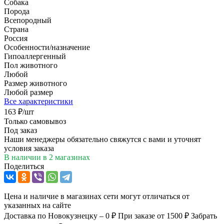
Собака
Порода
Всепородный
Страна
Россия
Особенности/назначение
Гипоаллергенный
Пол животного
Любой
Размер животного
Любой размер
Все характеристики
163
₽
/шт
Только самовывоз
Под заказ
Наши менеджеры обязательно свяжутся с вами и уточнят
условия заказа
В наличии
в 2 магазинах
Поделиться
Цена и наличие в магазинах сети могут отличаться от
указанных на сайте
Доставка по Новокузнецку – 0 ₽
При заказе от 1500 ₽
Забрать