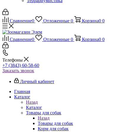
Террариумистика
Сравнение
0
Отложенные
0
Корзина
0
0
Сравнение
0
Отложенные
0
Корзина
0
0
Телефоны
+7 (3843) 60-58-60
Заказать звонок
Личный кабинет
Главная
Каталог
Назад
Каталог
Товары для собак
Назад
Товары для собак
Корм для собак