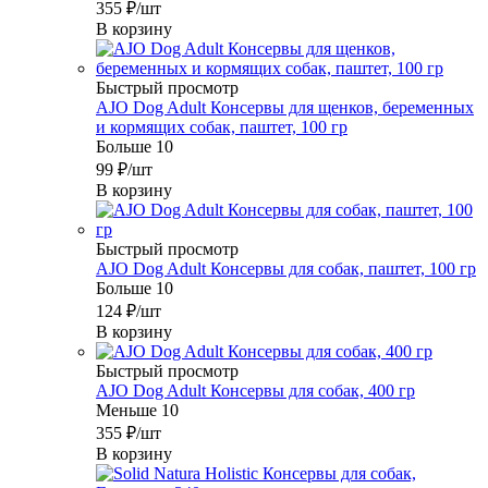
355
₽
/шт
В корзину
Быстрый просмотр
AJO Dog Adult Консервы для щенков, беременных
и кормящих собак, паштет, 100 гр
Больше 10
99
₽
/шт
В корзину
Быстрый просмотр
AJO Dog Adult Консервы для собак, паштет, 100 гр
Больше 10
124
₽
/шт
В корзину
Быстрый просмотр
AJO Dog Adult Консервы для собак, 400 гр
Меньше 10
355
₽
/шт
В корзину