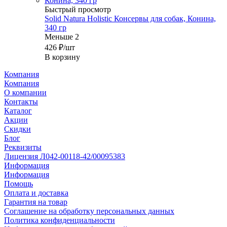
Быстрый просмотр
Solid Natura Holistic Консервы для собак, Конина,
340 гр
Меньше 2
426
₽
/шт
В корзину
Компания
Компания
О компании
Контакты
Каталог
Акции
Скидки
Блог
Реквизиты
Лицензия Л042-00118-42/00095383
Информация
Информация
Помощь
Оплата и доставка
Гарантия на товар
Соглашение на обработку персональных данных
Политика конфиденциальности