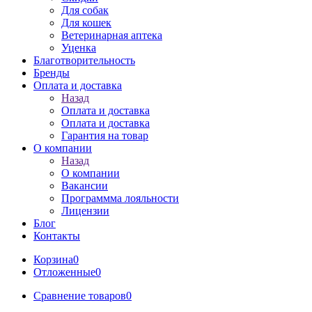
Для собак
Для кошек
Ветеринарная аптека
Уценка
Благотворительность
Бренды
Оплата и доставка
Назад
Оплата и доставка
Оплата и доставка
Гарантия на товар
О компании
Назад
О компании
Вакансии
Программма лояльности
Лицензии
Блог
Контакты
Корзина
0
Отложенные
0
Сравнение товаров
0