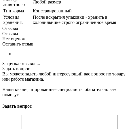
Любой размер
животного
Тип корма
Консервированный
Условия
После вскрытия упаковки - хранить в
хранения.
холодильнике строго ограниченное время
Отзывы
Отзывы
Нет оценок
Оставить отзыв
Загрузка отзывов...
Задать вопрос
Вы можете задать любой интересующий вас вопрос по товару
или работе магазина.
Наши квалифицированные специалисты обязательно вам
помогут.
Задать вопрос