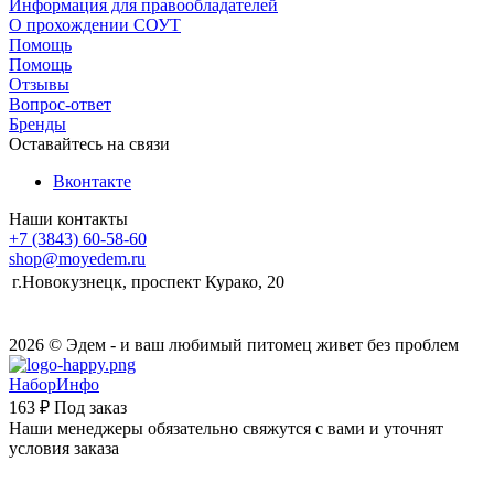
Информация для правообладателей
О прохождении СОУТ
Помощь
Помощь
Отзывы
Вопрос-ответ
Бренды
Оставайтесь на связи
Вконтакте
Наши контакты
+7 (3843) 60-58-60
shop@moyedem.ru
г.Новокузнецк, проспект Курако, 20
2026 © Эдем - и ваш любимый питомец живет без проблем
НаборИнфо
163 ₽
Под заказ
Наши менеджеры обязательно свяжутся с вами и уточнят
условия заказа