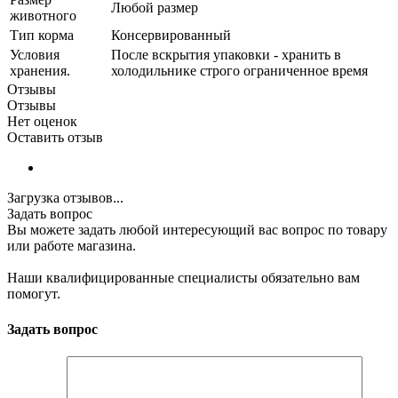
Любой размер
животного
Тип корма
Консервированный
Условия
После вскрытия упаковки - хранить в
хранения.
холодильнике строго ограниченное время
Отзывы
Отзывы
Нет оценок
Оставить отзыв
Загрузка отзывов...
Задать вопрос
Вы можете задать любой интересующий вас вопрос по товару
или работе магазина.
Наши квалифицированные специалисты обязательно вам
помогут.
Задать вопрос