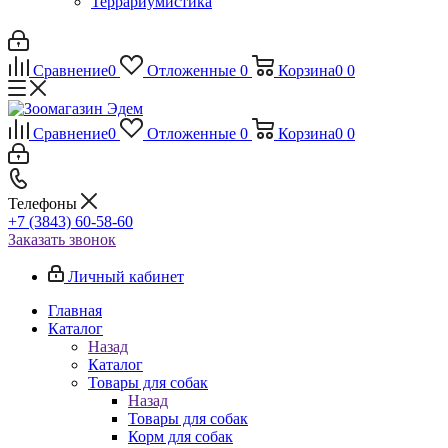
Террариумистика
Сравнение
0
Отложенные
0
Корзина
0
0
Сравнение
0
Отложенные
0
Корзина
0
0
Телефоны
+7 (3843) 60-58-60
Заказать звонок
Личный кабинет
Главная
Каталог
Назад
Каталог
Товары для собак
Назад
Товары для собак
Корм для собак