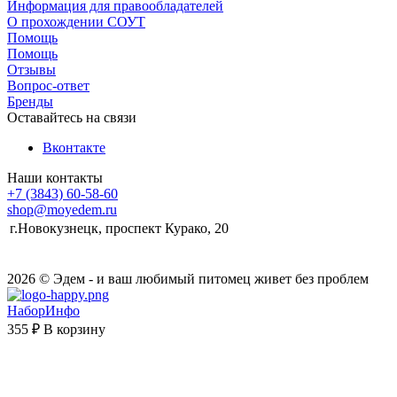
Информация для правообладателей
О прохождении СОУТ
Помощь
Помощь
Отзывы
Вопрос-ответ
Бренды
Оставайтесь на связи
Вконтакте
Наши контакты
+7 (3843) 60-58-60
shop@moyedem.ru
г.Новокузнецк, проспект Курако, 20
2026 © Эдем - и ваш любимый питомец живет без проблем
НаборИнфо
355 ₽
В корзину