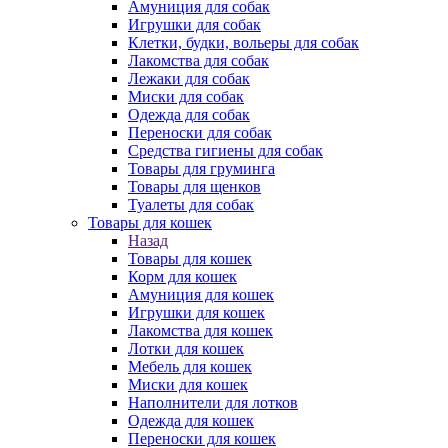
Амуниция для собак
Игрушки для собак
Клетки, будки, вольеры для собак
Лакомства для собак
Лежаки для собак
Миски для собак
Одежда для собак
Переноски для собак
Средства гигиены для собак
Товары для груминга
Товары для щенков
Туалеты для собак
Товары для кошек
Назад
Товары для кошек
Корм для кошек
Амуниция для кошек
Игрушки для кошек
Лакомства для кошек
Лотки для кошек
Мебель для кошек
Миски для кошек
Наполнители для лотков
Одежда для кошек
Переноски для кошек