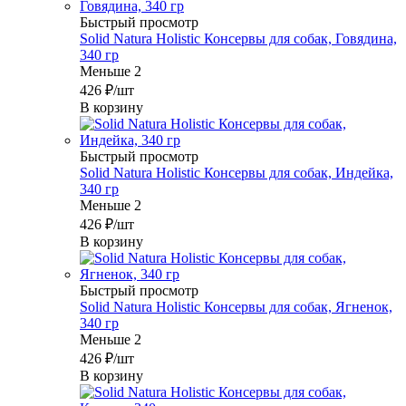
Быстрый просмотр
Solid Natura Holistic Консервы для собак, Говядина,
340 гр
Меньше 2
426
₽
/шт
В корзину
Быстрый просмотр
Solid Natura Holistic Консервы для собак, Индейка,
340 гр
Меньше 2
426
₽
/шт
В корзину
Быстрый просмотр
Solid Natura Holistic Консервы для собак, Ягненок,
340 гр
Меньше 2
426
₽
/шт
В корзину