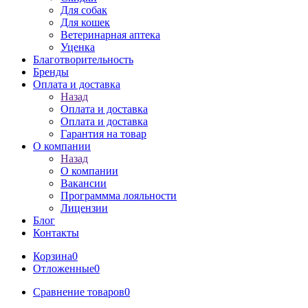
Для собак
Для кошек
Ветеринарная аптека
Уценка
Благотворительность
Бренды
Оплата и доставка
Назад
Оплата и доставка
Оплата и доставка
Гарантия на товар
О компании
Назад
О компании
Вакансии
Программма лояльности
Лицензии
Блог
Контакты
Корзина
0
Отложенные
0
Сравнение товаров
0