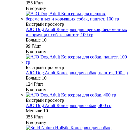
355
₽
/шт
В корзину
Быстрый просмотр
AJO Dog Adult Консервы для щенков, беременных
и кормящих собак, паштет, 100 гр
Больше 10
99
₽
/шт
В корзину
Быстрый просмотр
AJO Dog Adult Консервы для собак, паштет, 100 гр
Больше 10
124
₽
/шт
В корзину
Быстрый просмотр
AJO Dog Adult Консервы для собак, 400 гр
Меньше 10
355
₽
/шт
В корзину