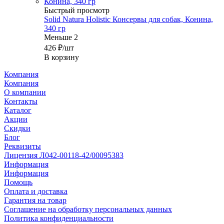
Быстрый просмотр
Solid Natura Holistic Консервы для собак, Конина,
340 гр
Меньше 2
426
₽
/шт
В корзину
Компания
Компания
О компании
Контакты
Каталог
Акции
Скидки
Блог
Реквизиты
Лицензия Л042-00118-42/00095383
Информация
Информация
Помощь
Оплата и доставка
Гарантия на товар
Соглашение на обработку персональных данных
Политика конфиденциальности