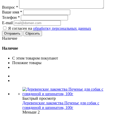
Вопрос
*
Ваше имя
*
Телефон
*
E-mail
Я согласен на
обработку персональных данных
Сбросить
Наличие
Наличие
С этим товаром покупают
Похожие товары
Быстрый просмотр
Деревенские лакомства Печенье для собак с
говядиной и шпинатом, 100г
Меньше 2