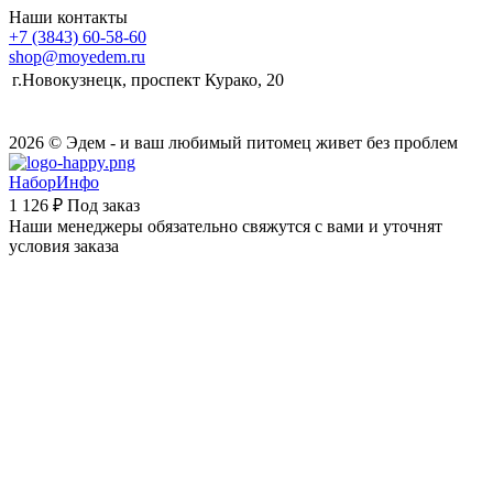
Наши контакты
+7 (3843) 60-58-60
shop@moyedem.ru
г.Новокузнецк, проспект Курако, 20
2026 © Эдем - и ваш любимый питомец живет без проблем
НаборИнфо
1 126 ₽
Под заказ
Наши менеджеры обязательно свяжутся с вами и уточнят
условия заказа