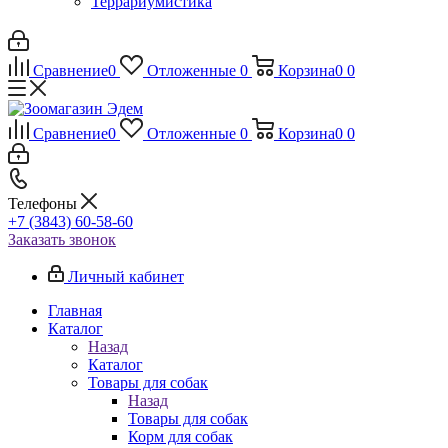
Террариумистика
Сравнение
0
Отложенные
0
Корзина
0
0
Сравнение
0
Отложенные
0
Корзина
0
0
Телефоны
+7 (3843) 60-58-60
Заказать звонок
Личный кабинет
Главная
Каталог
Назад
Каталог
Товары для собак
Назад
Товары для собак
Корм для собак