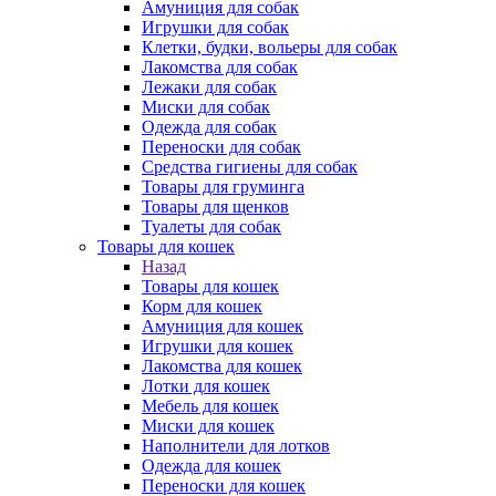
Амуниция для собак
Игрушки для собак
Клетки, будки, вольеры для собак
Лакомства для собак
Лежаки для собак
Миски для собак
Одежда для собак
Переноски для собак
Средства гигиены для собак
Товары для груминга
Товары для щенков
Туалеты для собак
Товары для кошек
Назад
Товары для кошек
Корм для кошек
Амуниция для кошек
Игрушки для кошек
Лакомства для кошек
Лотки для кошек
Мебель для кошек
Миски для кошек
Наполнители для лотков
Одежда для кошек
Переноски для кошек