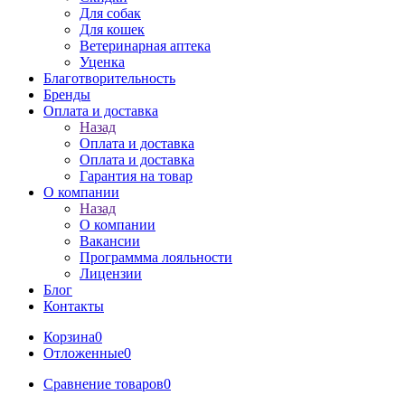
Для собак
Для кошек
Ветеринарная аптека
Уценка
Благотворительность
Бренды
Оплата и доставка
Назад
Оплата и доставка
Оплата и доставка
Гарантия на товар
О компании
Назад
О компании
Вакансии
Программма лояльности
Лицензии
Блог
Контакты
Корзина
0
Отложенные
0
Сравнение товаров
0