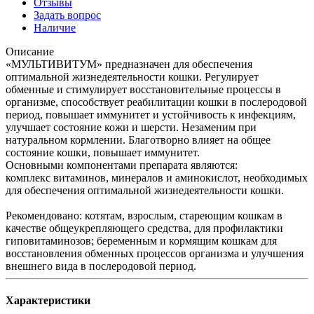
Отзывы
Задать вопрос
Наличие
Описание
«МУЛЬТИВИТУМ» предназначен для обеспечения
оптимальной жизнедеятельности кошки. Регулирует
обменные и стимулирует восстановительные процессы в
организме, способствует реабилитации кошки в послеродовой
период, повышает иммунитет и устойчивость к инфекциям,
улучшает состояние кожи и шерсти. Незаменим при
натуральном кормлении. Благотворно влияет на общее
состояние кошки, повышает иммунитет.
Основными компонентами препарата являются:
комплекс витаминов, минералов и аминокислот, необходимых
для обеспечения оптимальной жизнедеятельности кошки.
Рекомендовано: котятам, взрослым, стареющим кошкам в
качестве общеукрепляющего средства, для профилактики
гиповитаминозов; беременным и кормящим кошкам для
восстановления обменных процессов организма и улучшения
внешнего вида в послеродовой период.
Характеристики