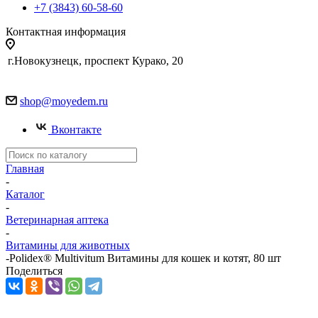
+7 (3843) 60-58-60
Контактная информация
г.Новокузнецк, проспект Курако, 20
shop@moyedem.ru
Вконтакте
Главная
-
Каталог
-
Ветеринарная аптека
-
Витамины для животных
-
Polidex® Multivitum Витамины для кошек и котят, 80 шт
Поделиться