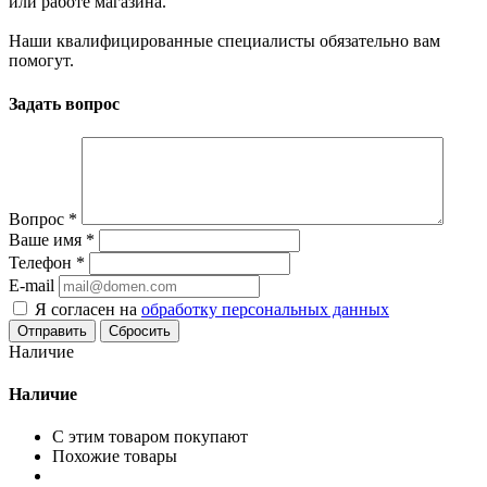
или работе магазина.
Наши квалифицированные специалисты обязательно вам
помогут.
Задать вопрос
Вопрос
*
Ваше имя
*
Телефон
*
E-mail
Я согласен на
обработку персональных данных
Сбросить
Наличие
Наличие
С этим товаром покупают
Похожие товары