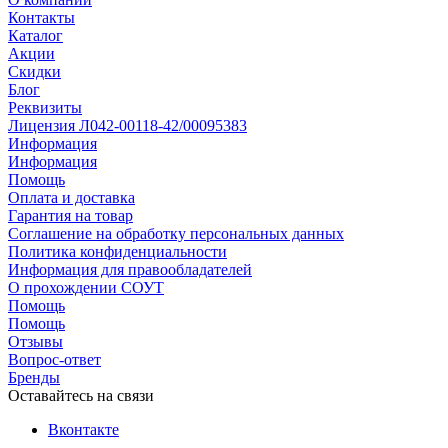
Контакты
Каталог
Акции
Скидки
Блог
Реквизиты
Лицензия Л042-00118-42/00095383
Информация
Информация
Помощь
Оплата и доставка
Гарантия на товар
Соглашение на обработку персональных данных
Политика конфиденциальности
Информация для правообладателей
О прохождении СОУТ
Помощь
Помощь
Отзывы
Вопрос-ответ
Бренды
Оставайтесь на связи
Вконтакте