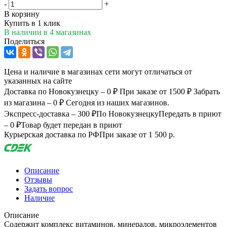
-
+
В корзину
Купить в 1 клик
В наличии
в 4 магазинах
Поделиться
Цена и наличие в магазинах сети могут отличаться от
указанных на сайте
Доставка по Новокузнецку – 0 ₽
При заказе от 1500 ₽
Забрать
из магазина – 0 ₽
Сегодня из наших магазинов.
Экспресс-доставка – 300 ₽
По Новокузнецку
Передать в приют
– 0 ₽
Товар будет передан в приют
Курьерская доставка по РФ
При заказе от 1 500 р.
Описание
Отзывы
Задать вопрос
Наличие
Описание
Содержит комплекс витаминов, минералов, микроэлементов