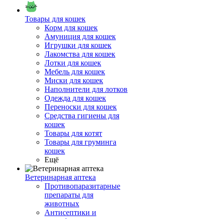
Товары для кошек
Корм для кошек
Амуниция для кошек
Игрушки для кошек
Лакомства для кошек
Лотки для кошек
Мебель для кошек
Миски для кошек
Наполнители для лотков
Одежда для кошек
Переноски для кошек
Средства гигиены для
кошек
Товары для котят
Товары для груминга
кошек
Ещё
Ветеринарная аптека
Противопаразитарные
препараты для
животных
Антисептики и