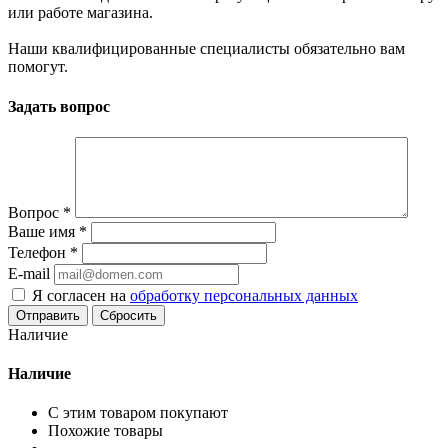
или работе магазина.
Наши квалифицированные специалисты обязательно вам
помогут.
Задать вопрос
Вопрос
*
Ваше имя
*
Телефон
*
E-mail
Я согласен на
обработку персональных данных
Сбросить
Наличие
Наличие
С этим товаром покупают
Похожие товары