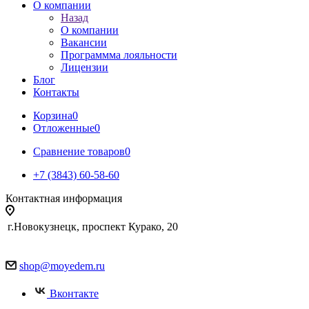
О компании
Назад
О компании
Вакансии
Программма лояльности
Лицензии
Блог
Контакты
Корзина
0
Отложенные
0
Сравнение товаров
0
+7 (3843) 60-58-60
Контактная информация
г.Новокузнецк, проспект Курако, 20
shop@moyedem.ru
Вконтакте