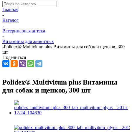
Главная
-
Каталог
-
Ветеринарная аптека
-
Витамины для животных
-
Polidex® Multivitum plus Витамины для собак и щенков, 300
шт
Поделиться
Polidex® Multivitum plus Витамины
для собак и щенков, 300 шт