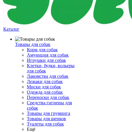
Каталог
Товары для собак
Корм для собак
Амуниция для собак
Игрушки для собак
Клетки, будки, вольеры
для собак
Лакомства для собак
Лежаки для собак
Миски для собак
Одежда для собак
Переноски для собак
Средства гигиены для
собак
Товары для груминга
Товары для щенков
Туалеты для собак
Ещё