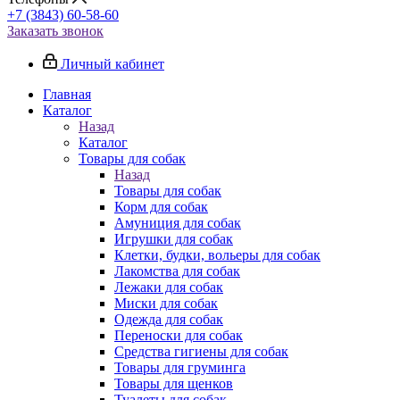
+7 (3843) 60-58-60
Заказать звонок
Личный кабинет
Главная
Каталог
Назад
Каталог
Товары для собак
Назад
Товары для собак
Корм для собак
Амуниция для собак
Игрушки для собак
Клетки, будки, вольеры для собак
Лакомства для собак
Лежаки для собак
Миски для собак
Одежда для собак
Переноски для собак
Средства гигиены для собак
Товары для груминга
Товары для щенков
Туалеты для собак