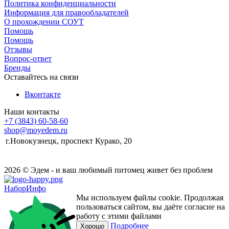
Политика конфиденциальности
Информация для правообладателей
О прохождении СОУТ
Помощь
Помощь
Отзывы
Вопрос-ответ
Бренды
Оставайтесь на связи
Вконтакте
Наши контакты
+7 (3843) 60-58-60
shop@moyedem.ru
г.Новокузнецк, проспект Курако, 20
2026 © Эдем - и ваш любимый питомец живет без проблем
НаборИнфо
Мы используем файлы cookie. Продолжая
пользоваться сайтом, вы даёте согласие на
работу с этими файлами
Подробнее
Хорошо