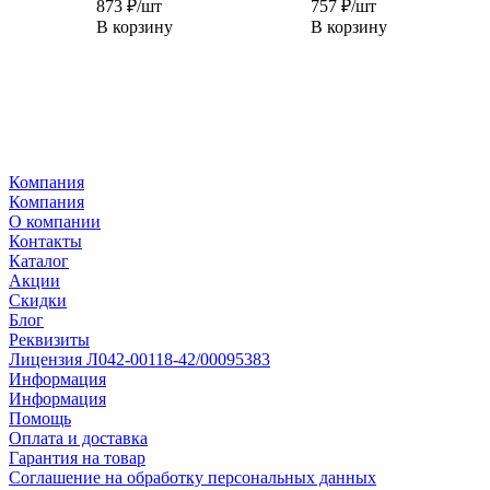
873
₽
/шт
757
₽
/шт
В корзину
В корзину
Компания
Компания
О компании
Контакты
Каталог
Акции
Скидки
Блог
Реквизиты
Лицензия Л042-00118-42/00095383
Информация
Информация
Помощь
Оплата и доставка
Гарантия на товар
Соглашение на обработку персональных данных