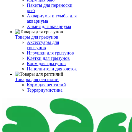
Пакеты для переноски
рыб
Аквариумы и тумбы для
аквариума
Химия для аквариума
Товары для грызунов
Аксессуары для
грызунов
Игрушки для грызунов
Клетки для грызунов
Корм для грызунов
Наполнители для клеток
Товары для рептилий
Корм для рептилий
Террариумистика