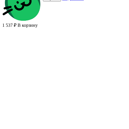
1 537 ₽
В корзину