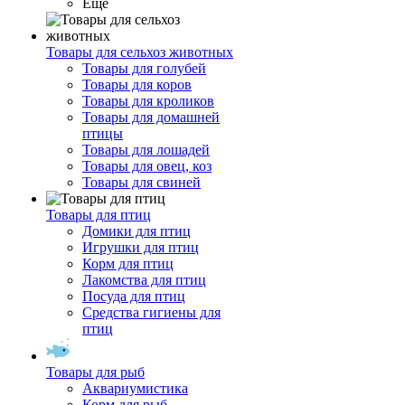
Ещё
Товары для сельхоз животных
Товары для голубей
Товары для коров
Товары для кроликов
Товары для домашней
птицы
Товары для лошадей
Товары для овец, коз
Товары для свиней
Товары для птиц
Домики для птиц
Игрушки для птиц
Корм для птиц
Лакомства для птиц
Посуда для птиц
Средства гигиены для
птиц
Товары для рыб
Аквариумистика
Корм для рыб