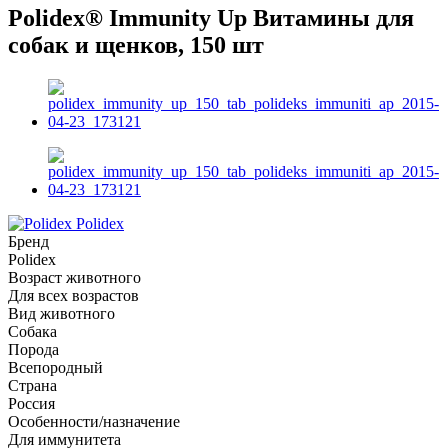
Polidex® Immunity Up Витамины для
собак и щенков, 150 шт
Polidex
Бренд
Polidex
Возраст животного
Для всех возрастов
Вид животного
Собака
Порода
Всепородный
Страна
Россия
Особенности/назначение
Для иммунитета