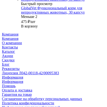
Быстрый просмотр
GlobalVet Функциональный корм для
непродуктивных животных, 30 капсул
Меньше 2
475
₽
/шт
В корзину
Компания
Компания
О компании
Контакты
Каталог
Акции
Скидки
Блог
Реквизиты
Лицензия Л042-00118-42/00095383
Информация
Информация
Помощь
Оплата и доставка
Гарантия на товар
Соглашение на обработку персональных данных
Политика конфиденциальности