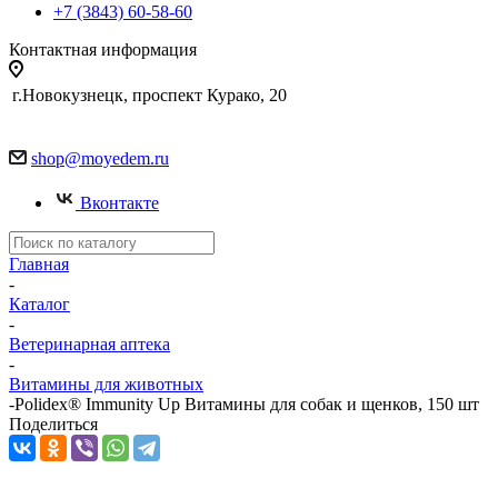
+7 (3843) 60-58-60
Контактная информация
г.Новокузнецк, проспект Курако, 20
shop@moyedem.ru
Вконтакте
Главная
-
Каталог
-
Ветеринарная аптека
-
Витамины для животных
-
Polidex® Immunity Up Витамины для собак и щенков, 150 шт
Поделиться