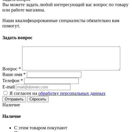
Вы можете задать любой интересующий вас вопрос по товару
или работе магазина.
Наши квалифицированные специалисты обязательно вам
помогут.
Задать вопрос
Вопрос
*
Ваше имя
*
Телефон
*
E-mail
Я согласен на
обработку персональных данных
Сбросить
Наличие
Наличие
С этим товаром покупают