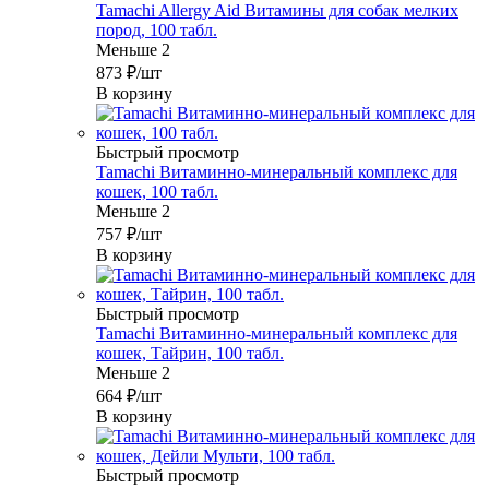
Tamachi Allergy Aid Витамины для собак мелких
пород, 100 табл.
Меньше 2
873
₽
/шт
В корзину
Быстрый просмотр
Tamachi Витаминно-минеральный комплекс для
кошек, 100 табл.
Меньше 2
757
₽
/шт
В корзину
Быстрый просмотр
Tamachi Витаминно-минеральный комплекс для
кошек, Тайрин, 100 табл.
Меньше 2
664
₽
/шт
В корзину
Быстрый просмотр