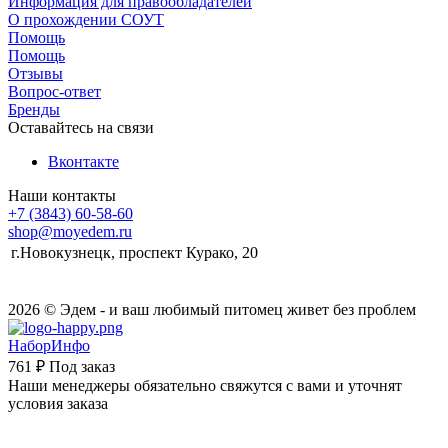
Информация для правообладателей
О прохождении СОУТ
Помощь
Помощь
Отзывы
Вопрос-ответ
Бренды
Оставайтесь на связи
Вконтакте
Наши контакты
+7 (3843) 60-58-60
shop@moyedem.ru
г.Новокузнецк, проспект Курако, 20
2026 © Эдем - и ваш любимый питомец живет без проблем
НаборИнфо
761 ₽
Под заказ
Наши менеджеры обязательно свяжутся с вами и уточнят
условия заказа