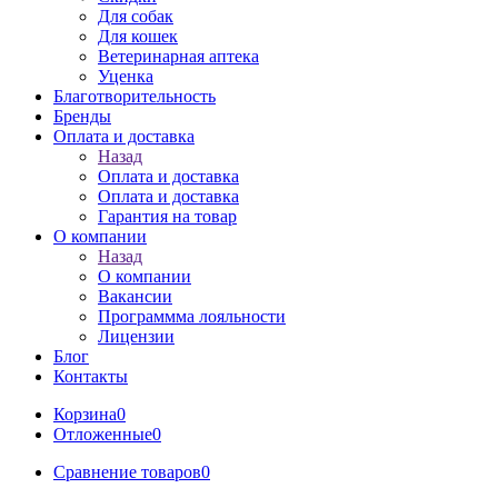
Для собак
Для кошек
Ветеринарная аптека
Уценка
Благотворительность
Бренды
Оплата и доставка
Назад
Оплата и доставка
Оплата и доставка
Гарантия на товар
О компании
Назад
О компании
Вакансии
Программма лояльности
Лицензии
Блог
Контакты
Корзина
0
Отложенные
0
Сравнение товаров
0