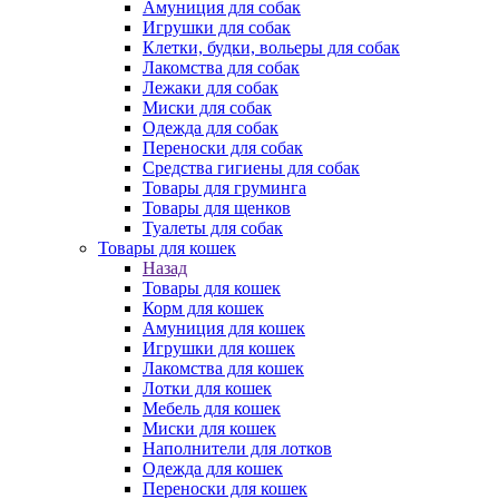
Амуниция для собак
Игрушки для собак
Клетки, будки, вольеры для собак
Лакомства для собак
Лежаки для собак
Миски для собак
Одежда для собак
Переноски для собак
Средства гигиены для собак
Товары для груминга
Товары для щенков
Туалеты для собак
Товары для кошек
Назад
Товары для кошек
Корм для кошек
Амуниция для кошек
Игрушки для кошек
Лакомства для кошек
Лотки для кошек
Мебель для кошек
Миски для кошек
Наполнители для лотков
Одежда для кошек
Переноски для кошек