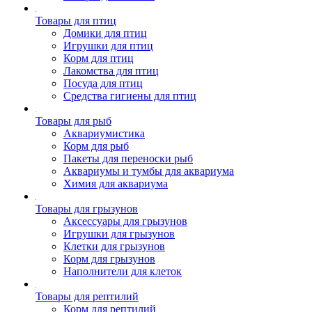
Товары для птиц
Домики для птиц
Игрушки для птиц
Корм для птиц
Лакомства для птиц
Посуда для птиц
Средства гигиены для птиц
Товары для рыб
Аквариумистика
Корм для рыб
Пакеты для переноски рыб
Аквариумы и тумбы для аквариума
Химия для аквариума
Товары для грызунов
Аксессуары для грызунов
Игрушки для грызунов
Клетки для грызунов
Корм для грызунов
Наполнители для клеток
Товары для рептилий
Корм для рептилий