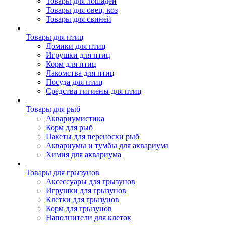
Товары для лошадей
Товары для овец, коз
Товары для свиней
Товары для птиц
Домики для птиц
Игрушки для птиц
Корм для птиц
Лакомства для птиц
Посуда для птиц
Средства гигиены для птиц
Товары для рыб
Аквариумистика
Корм для рыб
Пакеты для переноски рыб
Аквариумы и тумбы для аквариума
Химия для аквариума
Товары для грызунов
Аксессуары для грызунов
Игрушки для грызунов
Клетки для грызунов
Корм для грызунов
Наполнители для клеток