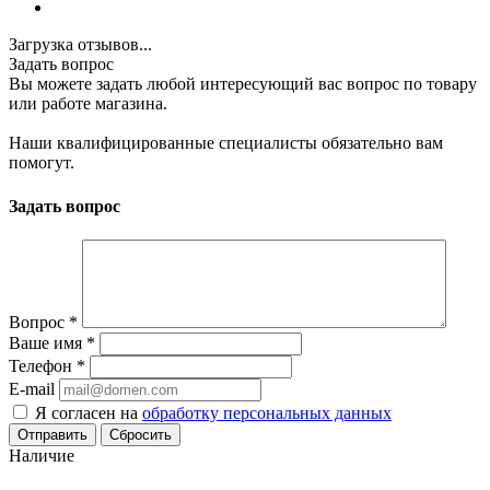
Загрузка отзывов...
Задать вопрос
Вы можете задать любой интересующий вас вопрос по товару
или работе магазина.
Наши квалифицированные специалисты обязательно вам
помогут.
Задать вопрос
Вопрос
*
Ваше имя
*
Телефон
*
E-mail
Я согласен на
обработку персональных данных
Сбросить
Наличие