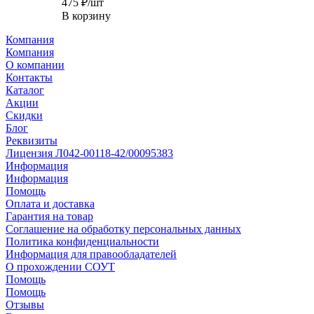
475
₽
/шт
В корзину
Компания
Компания
О компании
Контакты
Каталог
Акции
Скидки
Блог
Реквизиты
Лицензия Л042-00118-42/00095383
Информация
Информация
Помощь
Оплата и доставка
Гарантия на товар
Соглашение на обработку персональных данных
Политика конфиденциальности
Информация для правообладателей
О прохождении СОУТ
Помощь
Помощь
Отзывы