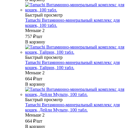
Быстрый просмотр
Tamachi Витаминно-минеральный комплекс для
кошек, 100 табл.
Меньше 2
757
₽
/шт
В корзину
Быстрый просмотр
Tamachi Витаминно-минеральный комплекс для
кошек, Тайрин, 100 табл.
Меньше 2
664
₽
/шт
В корзину
Быстрый просмотр
Tamachi Витаминно-минеральный комплекс для
кошек, Дейли Мульти, 100 табл.
Меньше 2
664
₽
/шт
В корзину