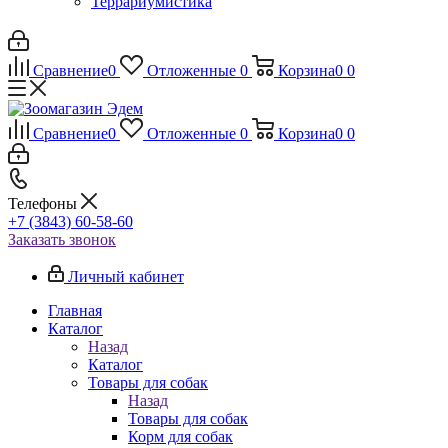
Террариумистика
Сравнение
0
Отложенные
0
Корзина
0
0
Сравнение
0
Отложенные
0
Корзина
0
0
Телефоны
+7 (3843) 60-58-60
Заказать звонок
Личный кабинет
Главная
Каталог
Назад
Каталог
Товары для собак
Назад
Товары для собак
Корм для собак