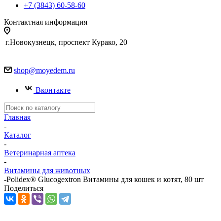
+7 (3843) 60-58-60
Контактная информация
г.Новокузнецк, проспект Курако, 20
shop@moyedem.ru
Вконтакте
Главная
-
Каталог
-
Ветеринарная аптека
-
Витамины для животных
-
Polidex® Glucogextron Витамины для кошек и котят, 80 шт
Поделиться