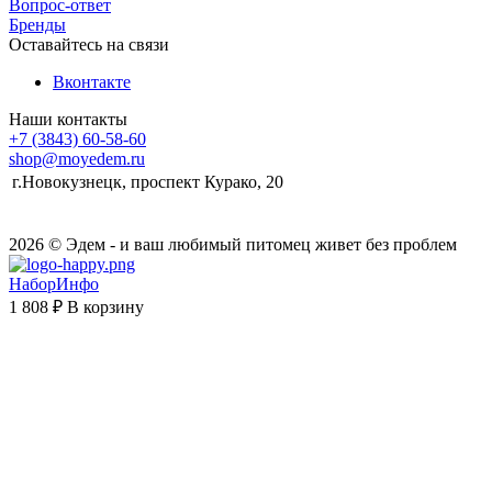
Вопрос-ответ
Бренды
Оставайтесь на связи
Вконтакте
Наши контакты
+7 (3843) 60-58-60
shop@moyedem.ru
г.Новокузнецк, проспект Курако, 20
2026 © Эдем - и ваш любимый питомец живет без проблем
НаборИнфо
1 808 ₽
В корзину