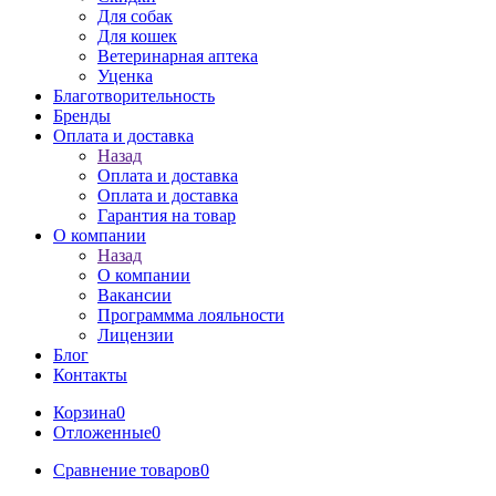
Для собак
Для кошек
Ветеринарная аптека
Уценка
Благотворительность
Бренды
Оплата и доставка
Назад
Оплата и доставка
Оплата и доставка
Гарантия на товар
О компании
Назад
О компании
Вакансии
Программма лояльности
Лицензии
Блог
Контакты
Корзина
0
Отложенные
0
Сравнение товаров
0