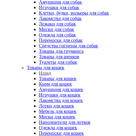
Амуниция для собак
Игрушки для собак
Клетки, будки, вольеры для собак
Лакомства для собак
Лежаки для собак
Миски для собак
Одежда для собак
Переноски для собак
Средства гигиены для собак
Товары для груминга
Товары для щенков
Туалеты для собак
Товары для кошек
Назад
Товары для кошек
Корм для кошек
Амуниция для кошек
Игрушки для кошек
Лакомства для кошек
Лотки для кошек
Мебель для кошек
Миски для кошек
Наполнители для лотков
Одежда для кошек
Переноски для кошек