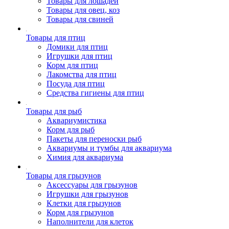
Товары для лошадей
Товары для овец, коз
Товары для свиней
Товары для птиц
Домики для птиц
Игрушки для птиц
Корм для птиц
Лакомства для птиц
Посуда для птиц
Средства гигиены для птиц
Товары для рыб
Аквариумистика
Корм для рыб
Пакеты для переноски рыб
Аквариумы и тумбы для аквариума
Химия для аквариума
Товары для грызунов
Аксессуары для грызунов
Игрушки для грызунов
Клетки для грызунов
Корм для грызунов
Наполнители для клеток