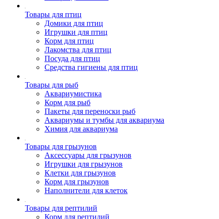
Товары для птиц
Домики для птиц
Игрушки для птиц
Корм для птиц
Лакомства для птиц
Посуда для птиц
Средства гигиены для птиц
Товары для рыб
Аквариумистика
Корм для рыб
Пакеты для переноски рыб
Аквариумы и тумбы для аквариума
Химия для аквариума
Товары для грызунов
Аксессуары для грызунов
Игрушки для грызунов
Клетки для грызунов
Корм для грызунов
Наполнители для клеток
Товары для рептилий
Корм для рептилий