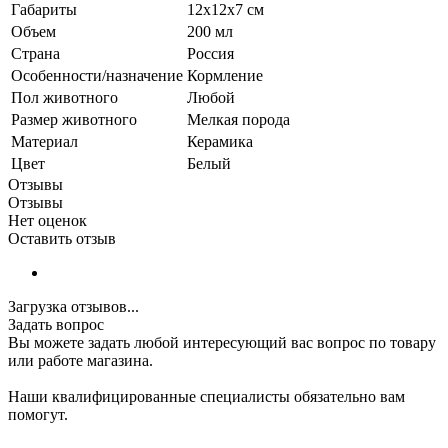
Габариты
12х12х7 см
Объем
200 мл
Страна
Россия
Особенности/назначение
Кормление
Пол животного
Любой
Размер животного
Мелкая порода
Материал
Керамика
Цвет
Белый
Отзывы
Отзывы
Нет оценок
Оставить отзыв
Загрузка отзывов...
Задать вопрос
Вы можете задать любой интересующий вас вопрос по товару
или работе магазина.
Наши квалифицированные специалисты обязательно вам
помогут.