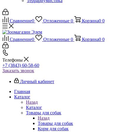
Террариумистика
Сравнение
0
Отложенные
0
Корзина
0
0
Сравнение
0
Отложенные
0
Корзина
0
0
Телефоны
+7 (3843) 60-58-60
Заказать звонок
Личный кабинет
Главная
Каталог
Назад
Каталог
Товары для собак
Назад
Товары для собак
Корм для собак