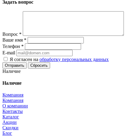
Задать вопрос
Вопрос
*
Ваше имя
*
Телефон
*
E-mail
Я согласен на
обработку персональных данных
Сбросить
Наличие
Наличие
Компания
Компания
О компании
Контакты
Каталог
Акции
Скидки
Блог