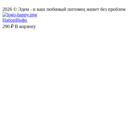
2026 © Эдем - и ваш любимый питомец живет без проблем
НаборИнфо
290 ₽
В корзину