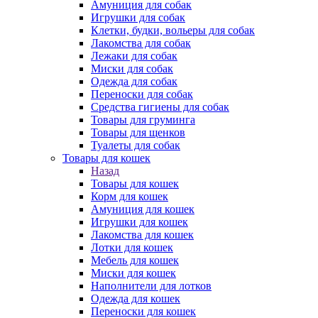
Амуниция для собак
Игрушки для собак
Клетки, будки, вольеры для собак
Лакомства для собак
Лежаки для собак
Миски для собак
Одежда для собак
Переноски для собак
Средства гигиены для собак
Товары для груминга
Товары для щенков
Туалеты для собак
Товары для кошек
Назад
Товары для кошек
Корм для кошек
Амуниция для кошек
Игрушки для кошек
Лакомства для кошек
Лотки для кошек
Мебель для кошек
Миски для кошек
Наполнители для лотков
Одежда для кошек
Переноски для кошек