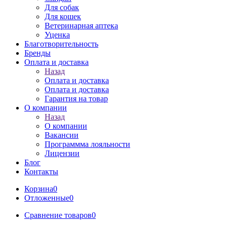
Для собак
Для кошек
Ветеринарная аптека
Уценка
Благотворительность
Бренды
Оплата и доставка
Назад
Оплата и доставка
Оплата и доставка
Гарантия на товар
О компании
Назад
О компании
Вакансии
Программма лояльности
Лицензии
Блог
Контакты
Корзина
0
Отложенные
0
Сравнение товаров
0