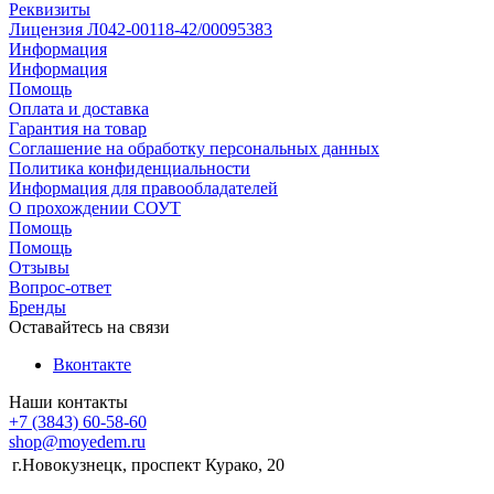
Реквизиты
Лицензия Л042-00118-42/00095383
Информация
Информация
Помощь
Оплата и доставка
Гарантия на товар
Соглашение на обработку персональных данных
Политика конфиденциальности
Информация для правообладателей
О прохождении СОУТ
Помощь
Помощь
Отзывы
Вопрос-ответ
Бренды
Оставайтесь на связи
Вконтакте
Наши контакты
+7 (3843) 60-58-60
shop@moyedem.ru
г.Новокузнецк, проспект Курако, 20