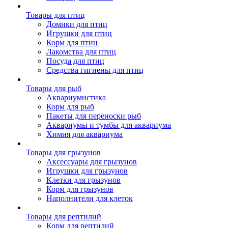
Товары для птиц
Домики для птиц
Игрушки для птиц
Корм для птиц
Лакомства для птиц
Посуда для птиц
Средства гигиены для птиц
Товары для рыб
Аквариумистика
Корм для рыб
Пакеты для переноски рыб
Аквариумы и тумбы для аквариума
Химия для аквариума
Товары для грызунов
Аксессуары для грызунов
Игрушки для грызунов
Клетки для грызунов
Корм для грызунов
Наполнители для клеток
Товары для рептилий
Корм для рептилий