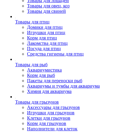
Товары для лошадей
Товары для овец, коз
Товары для свиней
Товары для птиц
Домики для птиц
Игрушки для птиц
Корм для птиц
Лакомства для птиц
Посуда для птиц
Средства гигиены для птиц
Товары для рыб
Аквариумистика
Корм для рыб
Пакеты для переноски рыб
Аквариумы и тумбы для аквариума
Химия для аквариума
Товары для грызунов
Аксессуары для грызунов
Игрушки для грызунов
Клетки для грызунов
Корм для грызунов
Наполнители для клеток