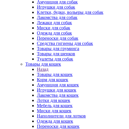
Амуниция для собак
Игрушки для собак
Клетки, будки, вольеры для собак
Лакомства для собак
Лежаки для собак
Миски для собак
Одежда для собак
Переноски для собак
Средства гигиены для собак
Товары для груминга
Товары для щенков
Туалеты для собак
Товары для кошек
Назад
Товары для кошек
Корм для кошек
Амуниция для кошек
Игрушки для кошек
Лакомства для кошек
Лотки для кошек
Мебель для кошек
Миски для кошек
Наполнители для лотков
Одежда для кошек
Переноски для кошек