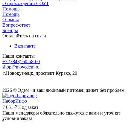
О прохождении СОУТ
Помощь
Помощь
Отзывы
Вопрос-ответ
Бренды
Оставайтесь на связи
Вконтакте
Наши контакты
+7 (3843) 60-58-60
shop@moyedem.ru
г.Новокузнецк, проспект Курако, 20
2026 © Эдем - и ваш любимый питомец живет без проблем
НаборИнфо
7 651 ₽
Под заказ
Наши менеджеры обязательно свяжутся с вами и уточнят
условия заказа