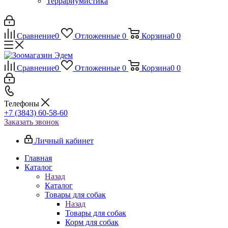
Террариумистика
Сравнение
0
Отложенные
0
Корзина
0
0
Сравнение
0
Отложенные
0
Корзина
0
0
Телефоны
+7 (3843) 60-58-60
Заказать звонок
Личный кабинет
Главная
Каталог
Назад
Каталог
Товары для собак
Назад
Товары для собак
Корм для собак