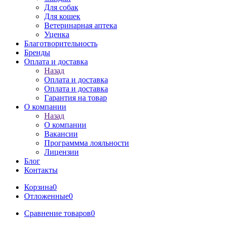
Для собак
Для кошек
Ветеринарная аптека
Уценка
Благотворительность
Бренды
Оплата и доставка
Назад
Оплата и доставка
Оплата и доставка
Гарантия на товар
О компании
Назад
О компании
Вакансии
Программма лояльности
Лицензии
Блог
Контакты
Корзина
0
Отложенные
0
Сравнение товаров
0