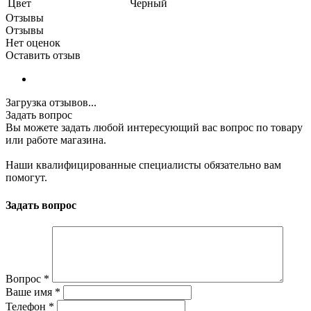
Цвет
Черный
Отзывы
Отзывы
Нет оценок
Оставить отзыв
Загрузка отзывов...
Задать вопрос
Вы можете задать любой интересующий вас вопрос по товару
или работе магазина.
Наши квалифицированные специалисты обязательно вам
помогут.
Задать вопрос
Вопрос
*
Ваше имя
*
Телефон
*