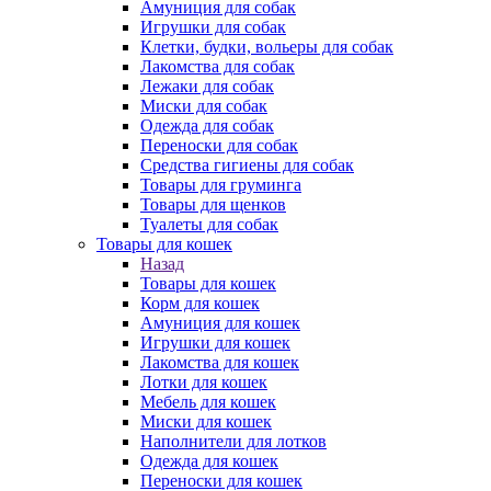
Амуниция для собак
Игрушки для собак
Клетки, будки, вольеры для собак
Лакомства для собак
Лежаки для собак
Миски для собак
Одежда для собак
Переноски для собак
Средства гигиены для собак
Товары для груминга
Товары для щенков
Туалеты для собак
Товары для кошек
Назад
Товары для кошек
Корм для кошек
Амуниция для кошек
Игрушки для кошек
Лакомства для кошек
Лотки для кошек
Мебель для кошек
Миски для кошек
Наполнители для лотков
Одежда для кошек
Переноски для кошек