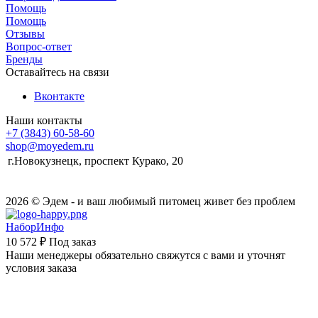
Помощь
Помощь
Отзывы
Вопрос-ответ
Бренды
Оставайтесь на связи
Вконтакте
Наши контакты
+7 (3843) 60-58-60
shop@moyedem.ru
г.Новокузнецк, проспект Курако, 20
2026 © Эдем - и ваш любимый питомец живет без проблем
НаборИнфо
10 572 ₽
Под заказ
Наши менеджеры обязательно свяжутся с вами и уточнят
условия заказа