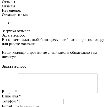
Отзывы
Отзывы
Нет оценок
Оставить отзыв
Загрузка отзывов...
Задать вопрос
Вы можете задать любой интересующий вас вопрос по товару
или работе магазина.
Наши квалифицированные специалисты обязательно вам
помогут.
Задать вопрос
Вопрос
*
Ваше имя
*
Телефон
*
E-mail