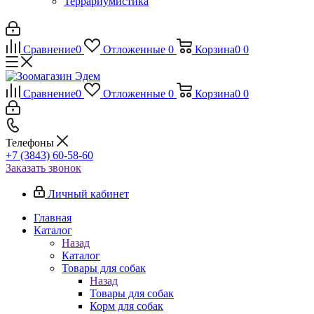
Террариумистика
Сравнение
0
Отложенные
0
Корзина
0
0
Сравнение
0
Отложенные
0
Корзина
0
0
Телефоны
+7 (3843) 60-58-60
Заказать звонок
Личный кабинет
Главная
Каталог
Назад
Каталог
Товары для собак
Назад
Товары для собак
Корм для собак