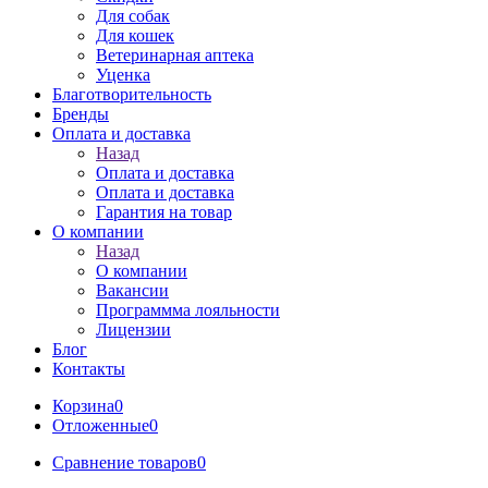
Для собак
Для кошек
Ветеринарная аптека
Уценка
Благотворительность
Бренды
Оплата и доставка
Назад
Оплата и доставка
Оплата и доставка
Гарантия на товар
О компании
Назад
О компании
Вакансии
Программма лояльности
Лицензии
Блог
Контакты
Корзина
0
Отложенные
0
Сравнение товаров
0