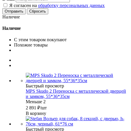
Я согласен на
обработку персональных данных
Сбросить
Наличие
Наличие
С этим товаром покупают
Похожие товары
Быстрый просмотр
MPS Skudo 2 Переноска с металлической дверцей
и замком, 55*36*35см
Меньше 2
2 891
₽
/шт
В корзину
Быстрый просмотр