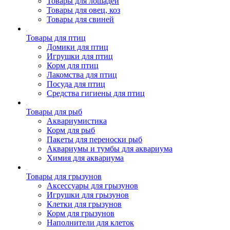
Товары для лошадей
Товары для овец, коз
Товары для свиней
Товары для птиц
Домики для птиц
Игрушки для птиц
Корм для птиц
Лакомства для птиц
Посуда для птиц
Средства гигиены для птиц
Товары для рыб
Аквариумистика
Корм для рыб
Пакеты для переноски рыб
Аквариумы и тумбы для аквариума
Химия для аквариума
Товары для грызунов
Аксессуары для грызунов
Игрушки для грызунов
Клетки для грызунов
Корм для грызунов
Наполнители для клеток