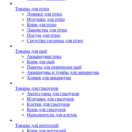
Товары для птиц
Домики для птиц
Игрушки для птиц
Корм для птиц
Лакомства для птиц
Посуда для птиц
Средства гигиены для птиц
Товары для рыб
Аквариумистика
Корм для рыб
Пакеты для переноски рыб
Аквариумы и тумбы для аквариума
Химия для аквариума
Товары для грызунов
Аксессуары для грызунов
Игрушки для грызунов
Клетки для грызунов
Корм для грызунов
Наполнители для клеток
Товары для рептилий
Корм для рептилий