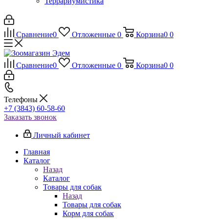
Террариумистика
Сравнение
0
Отложенные
0
Корзина
0
0
Сравнение
0
Отложенные
0
Корзина
0
0
Телефоны
+7 (3843) 60-58-60
Заказать звонок
Личный кабинет
Главная
Каталог
Назад
Каталог
Товары для собак
Назад
Товары для собак
Корм для собак