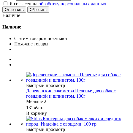
Я согласен на
обработку персональных данных
Сбросить
Наличие
Наличие
С этим товаром покупают
Похожие товары
Быстрый просмотр
Деревенские лакомства Печенье для собак с
говядиной и шпинатом, 100г
Меньше 2
131
₽
/шт
В корзину
Быстрый просмотр