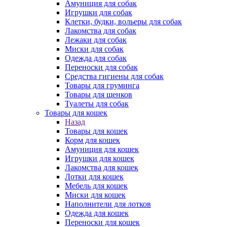
Амуниция для собак
Игрушки для собак
Клетки, будки, вольеры для собак
Лакомства для собак
Лежаки для собак
Миски для собак
Одежда для собак
Переноски для собак
Средства гигиены для собак
Товары для груминга
Товары для щенков
Туалеты для собак
Товары для кошек
Назад
Товары для кошек
Корм для кошек
Амуниция для кошек
Игрушки для кошек
Лакомства для кошек
Лотки для кошек
Мебель для кошек
Миски для кошек
Наполнители для лотков
Одежда для кошек
Переноски для кошек