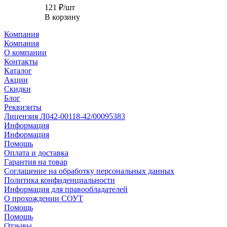
121
₽
/шт
В корзину
Компания
Компания
О компании
Контакты
Каталог
Акции
Скидки
Блог
Реквизиты
Лицензия Л042-00118-42/00095383
Информация
Информация
Помощь
Оплата и доставка
Гарантия на товар
Соглашение на обработку персональных данных
Политика конфиденциальности
Информация для правообладателей
О прохождении СОУТ
Помощь
Помощь
Отзывы