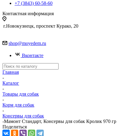
+7 (3843) 60-58-60
Контактная информация
г.Новокузнецк, проспект Курако, 20
shop@moyedem.ru
Вконтакте
Главная
-
Каталог
-
Товары для собак
-
Корм для собак
-
Консервы для собак
-
Мамонт Стандарт, Консервы для собак Кролик 970 гр
Поделиться