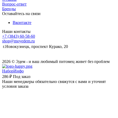
Вопрос-ответ
Бренды
Оставайтесь на связи
Вконтакте
Наши контакты
+7 (3843) 60-58-60
shop@moyedem.ru
г.Новокузнецк, проспект Курако, 20
2026 © Эдем - и ваш любимый питомец живет без проблем
НаборИнфо
286 ₽
Под заказ
Наши менеджеры обязательно свяжутся с вами и уточнят
условия заказа