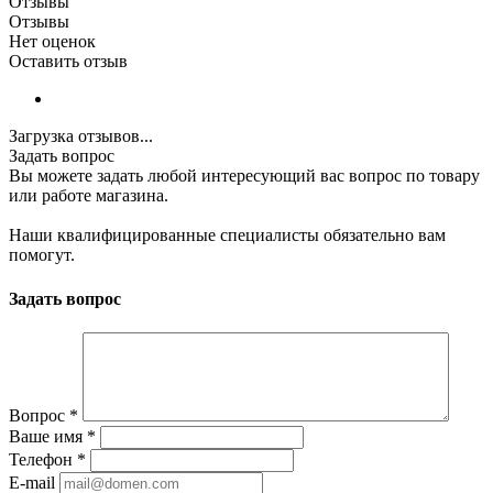
Отзывы
Отзывы
Нет оценок
Оставить отзыв
Загрузка отзывов...
Задать вопрос
Вы можете задать любой интересующий вас вопрос по товару
или работе магазина.
Наши квалифицированные специалисты обязательно вам
помогут.
Задать вопрос
Вопрос
*
Ваше имя
*
Телефон
*
E-mail