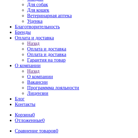
Для собак
Для кошек
Ветеринарная аптека
Уценка
Благотворительность
Бренды
Оплата и доставка
Назад
Оплата и доставка
Оплата и доставка
Гарантия на товар
О компании
Назад
О компании
Вакансии
Программма лояльности
Лицензии
Блог
Контакты
Корзина
0
Отложенные
0
Сравнение товаров
0