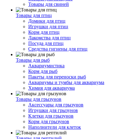
Товары для свиней
Товары для птиц
Домики для птиц
Игрушки для птиц
Корм для птиц
Лакомства для птиц
Посуда для птиц
Средства гигиены для птиц
Товары для рыб
Аквариумистика
Корм для рыб
Пакеты для переноски рыб
Аквариумы и тумбы для аквариума
Химия для аквариума
Товары для грызунов
Аксессуары для грызунов
Игрушки для грызунов
Клетки для грызунов
Корм для грызунов
Наполнители для клеток
Товары для рептилий