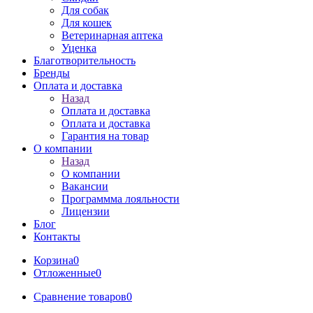
Для собак
Для кошек
Ветеринарная аптека
Уценка
Благотворительность
Бренды
Оплата и доставка
Назад
Оплата и доставка
Оплата и доставка
Гарантия на товар
О компании
Назад
О компании
Вакансии
Программма лояльности
Лицензии
Блог
Контакты
Корзина
0
Отложенные
0
Сравнение товаров
0