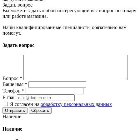
Задать вопрос
Вы можете задать любой интересующий вас вопрос по товару
или работе магазина.
Наши квалифицированные специалисты обязательно вам
помогут.
Задать вопрос
Вопрос
*
Ваше имя
*
Телефон
*
E-mail
Я согласен на
обработку персональных данных
Сбросить
Наличие
Наличие