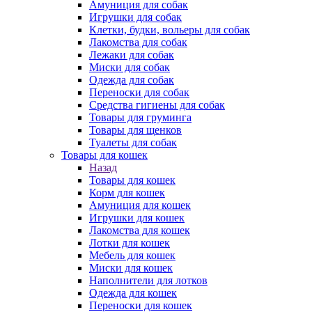
Амуниция для собак
Игрушки для собак
Клетки, будки, вольеры для собак
Лакомства для собак
Лежаки для собак
Миски для собак
Одежда для собак
Переноски для собак
Средства гигиены для собак
Товары для груминга
Товары для щенков
Туалеты для собак
Товары для кошек
Назад
Товары для кошек
Корм для кошек
Амуниция для кошек
Игрушки для кошек
Лакомства для кошек
Лотки для кошек
Мебель для кошек
Миски для кошек
Наполнители для лотков
Одежда для кошек
Переноски для кошек