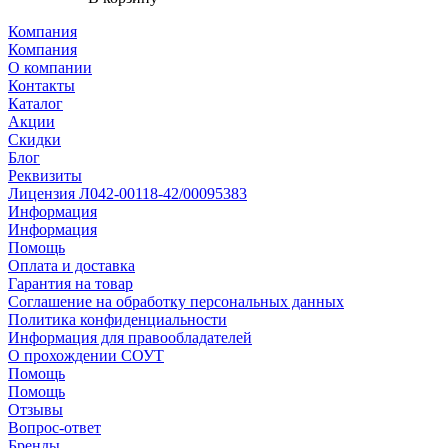
Компания
Компания
О компании
Контакты
Каталог
Акции
Скидки
Блог
Реквизиты
Лицензия Л042-00118-42/00095383
Информация
Информация
Помощь
Оплата и доставка
Гарантия на товар
Соглашение на обработку персональных данных
Политика конфиденциальности
Информация для правообладателей
О прохождении СОУТ
Помощь
Помощь
Отзывы
Вопрос-ответ
Бренды