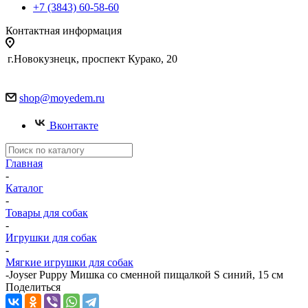
+7 (3843) 60-58-60
Контактная информация
г.Новокузнецк, проспект Курако, 20
shop@moyedem.ru
Вконтакте
Главная
-
Каталог
-
Товары для собак
-
Игрушки для собак
-
Мягкие игрушки для собак
-
Joyser Puppy Мишка со сменной пищалкой S синий, 15 см
Поделиться