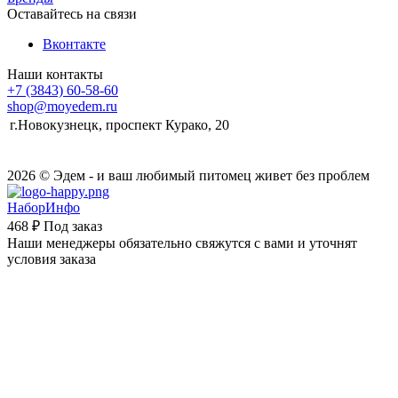
Оставайтесь на связи
Вконтакте
Наши контакты
+7 (3843) 60-58-60
shop@moyedem.ru
г.Новокузнецк, проспект Курако, 20
2026 © Эдем - и ваш любимый питомец живет без проблем
НаборИнфо
468 ₽
Под заказ
Наши менеджеры обязательно свяжутся с вами и уточнят
условия заказа