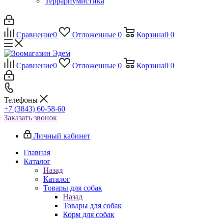
Террариумистика
Сравнение
0
Отложенные
0
Корзина
0
0
Сравнение
0
Отложенные
0
Корзина
0
0
Телефоны
+7 (3843) 60-58-60
Заказать звонок
Личный кабинет
Главная
Каталог
Назад
Каталог
Товары для собак
Назад
Товары для собак
Корм для собак