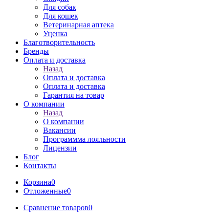
Для собак
Для кошек
Ветеринарная аптека
Уценка
Благотворительность
Бренды
Оплата и доставка
Назад
Оплата и доставка
Оплата и доставка
Гарантия на товар
О компании
Назад
О компании
Вакансии
Программма лояльности
Лицензии
Блог
Контакты
Корзина
0
Отложенные
0
Сравнение товаров
0