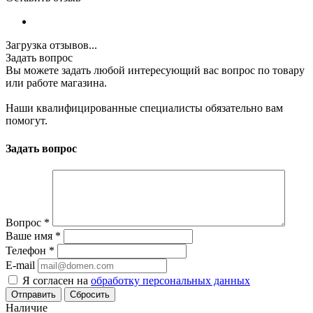
Загрузка отзывов...
Задать вопрос
Вы можете задать любой интересующий вас вопрос по товару
или работе магазина.
Наши квалифицированные специалисты обязательно вам
помогут.
Задать вопрос
Вопрос
*
Ваше имя
*
Телефон
*
E-mail
Я согласен на
обработку персональных данных
Сбросить
Наличие