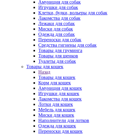
Амуниция для собак
Игрушки для собак
Клетки, будки, вольеры для собак
Лакомства для собак
Лежаки для собак
Миски для собак
Одежда для собак
Переноски для собак
Средства гигиены для собак
Товары для груминга
Товары для щенков
Туалеты для собак
Товары для кошек
Назад
Товары для кошек
Корм для кошек
Амуниция для кошек
Игрушки для кошек
Лакомства для кошек
Лотки для кошек
Мебель для кошек
Миски для кошек
Наполнители для лотков
Одежда для кошек
Переноски для кошек