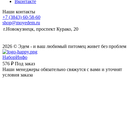
Вконтакте
Наши контакты
+7 (3843) 60-58-60
shop@moyedem.ru
г.Новокузнецк, проспект Курако, 20
2026 © Эдем - и ваш любимый питомец живет без проблем
НаборИнфо
576 ₽
Под заказ
Наши менеджеры обязательно свяжутся с вами и уточнят
условия заказа