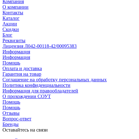
Компания
О компании
Контакты
Каталог
Акции
Скидки
Блог
Реквизиты
Лицензия Л042-00118-42/00095383
Информация
Информация
Помощь
Оплата и доставка
Гарантия на товар
Соглашение на обработку персональных данных
Политика конфиденциальности
Информация для правообладателей
О прохождении СОУТ
Помощь
Помощь
Отзывы
Вопрос-ответ
Бренды
Оставайтесь на связи