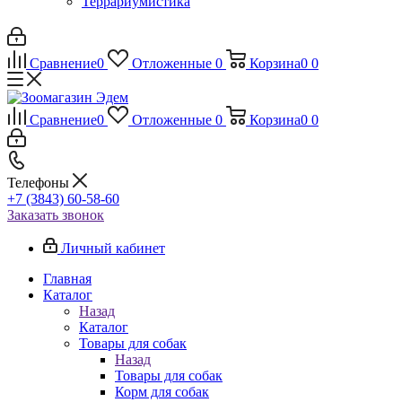
Террариумистика
Сравнение
0
Отложенные
0
Корзина
0
0
Сравнение
0
Отложенные
0
Корзина
0
0
Телефоны
+7 (3843) 60-58-60
Заказать звонок
Личный кабинет
Главная
Каталог
Назад
Каталог
Товары для собак
Назад
Товары для собак
Корм для собак