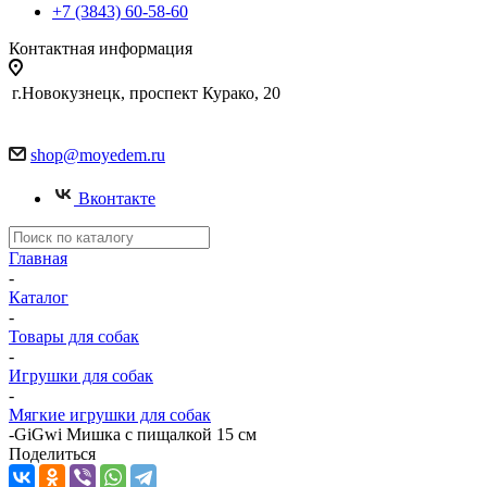
+7 (3843) 60-58-60
Контактная информация
г.Новокузнецк, проспект Курако, 20
shop@moyedem.ru
Вконтакте
Главная
-
Каталог
-
Товары для собак
-
Игрушки для собак
-
Мягкие игрушки для собак
-
GiGwi Мишка с пищалкой 15 см
Поделиться