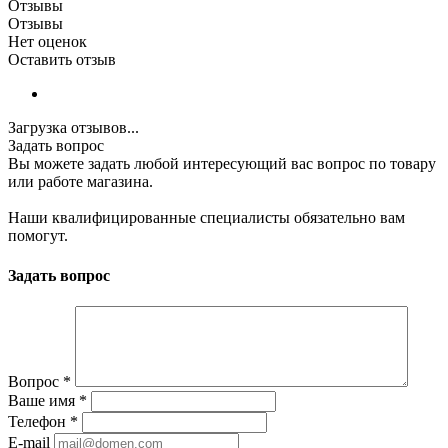
Отзывы
Отзывы
Нет оценок
Оставить отзыв
Загрузка отзывов...
Задать вопрос
Вы можете задать любой интересующий вас вопрос по товару
или работе магазина.
Наши квалифицированные специалисты обязательно вам
помогут.
Задать вопрос
Вопрос
*
Ваше имя
*
Телефон
*
E-mail