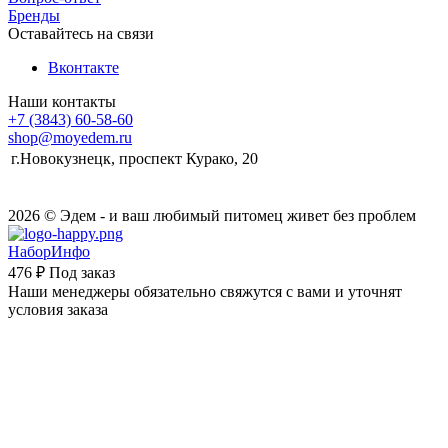
Бренды
Оставайтесь на связи
Вконтакте
Наши контакты
+7 (3843) 60-58-60
shop@moyedem.ru
г.Новокузнецк, проспект Курако, 20
2026 © Эдем - и ваш любимый питомец живет без проблем
НаборИнфо
476 ₽
Под заказ
Наши менеджеры обязательно свяжутся с вами и уточнят
условия заказа