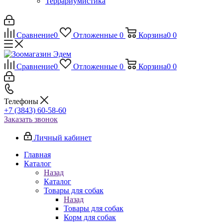
Террариумистика
Сравнение
0
Отложенные
0
Корзина
0
0
Сравнение
0
Отложенные
0
Корзина
0
0
Телефоны
+7 (3843) 60-58-60
Заказать звонок
Личный кабинет
Главная
Каталог
Назад
Каталог
Товары для собак
Назад
Товары для собак
Корм для собак