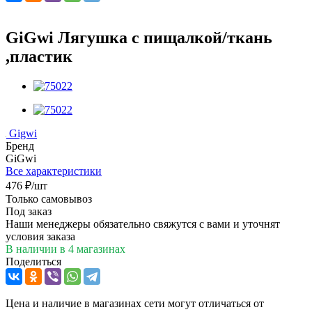
GiGwi Лягушка с пищалкой/ткань
,пластик
Gigwi
Бренд
GiGwi
Все характеристики
476
₽
/шт
Только самовывоз
Под заказ
Наши менеджеры обязательно свяжутся с вами и уточнят
условия заказа
В наличии
в 4 магазинах
Поделиться
Цена и наличие в магазинах сети могут отличаться от