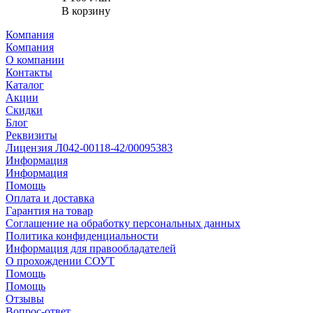
В корзину
Компания
Компания
О компании
Контакты
Каталог
Акции
Скидки
Блог
Реквизиты
Лицензия Л042-00118-42/00095383
Информация
Информация
Помощь
Оплата и доставка
Гарантия на товар
Соглашение на обработку персональных данных
Политика конфиденциальности
Информация для правообладателей
О прохождении СОУТ
Помощь
Помощь
Отзывы
Вопрос-ответ