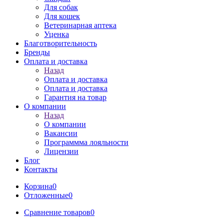
Для собак
Для кошек
Ветеринарная аптека
Уценка
Благотворительность
Бренды
Оплата и доставка
Назад
Оплата и доставка
Оплата и доставка
Гарантия на товар
О компании
Назад
О компании
Вакансии
Программма лояльности
Лицензии
Блог
Контакты
Корзина
0
Отложенные
0
Сравнение товаров
0