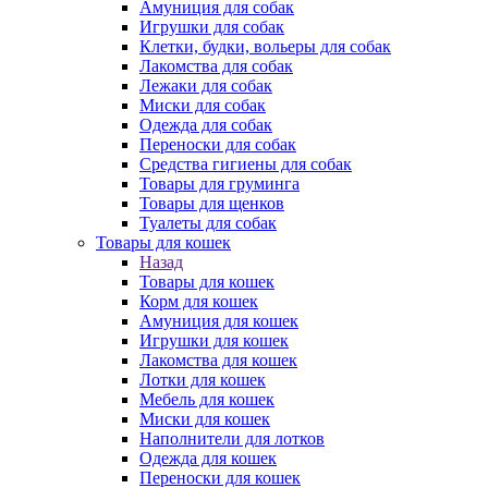
Амуниция для собак
Игрушки для собак
Клетки, будки, вольеры для собак
Лакомства для собак
Лежаки для собак
Миски для собак
Одежда для собак
Переноски для собак
Средства гигиены для собак
Товары для груминга
Товары для щенков
Туалеты для собак
Товары для кошек
Назад
Товары для кошек
Корм для кошек
Амуниция для кошек
Игрушки для кошек
Лакомства для кошек
Лотки для кошек
Мебель для кошек
Миски для кошек
Наполнители для лотков
Одежда для кошек
Переноски для кошек