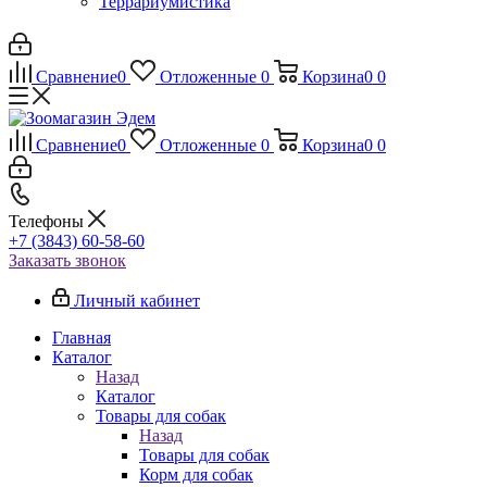
Террариумистика
Сравнение
0
Отложенные
0
Корзина
0
0
Сравнение
0
Отложенные
0
Корзина
0
0
Телефоны
+7 (3843) 60-58-60
Заказать звонок
Личный кабинет
Главная
Каталог
Назад
Каталог
Товары для собак
Назад
Товары для собак
Корм для собак