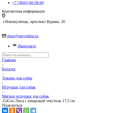
+7 (3843) 60-58-60
Контактная информация
г.Новокузнецк, проспект Курако, 20
shop@moyedem.ru
Вконтакте
Главная
-
Каталог
-
Товары для собак
-
Игрушки для собак
-
Мягкие игрушки для собак
-
GiGwi Лиса с пищалкой текстиль 17,5 см
Поделиться