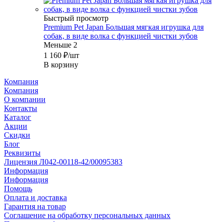
Быстрый просмотр
Premium Pet Japan Большая мягкая игрушка для
собак, в виде волка с функцией чистки зубов
Меньше 2
1 160
₽
/шт
В корзину
Компания
Компания
О компании
Контакты
Каталог
Акции
Скидки
Блог
Реквизиты
Лицензия Л042-00118-42/00095383
Информация
Информация
Помощь
Оплата и доставка
Гарантия на товар
Соглашение на обработку персональных данных