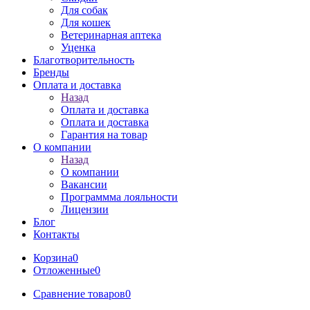
Для собак
Для кошек
Ветеринарная аптека
Уценка
Благотворительность
Бренды
Оплата и доставка
Назад
Оплата и доставка
Оплата и доставка
Гарантия на товар
О компании
Назад
О компании
Вакансии
Программма лояльности
Лицензии
Блог
Контакты
Корзина
0
Отложенные
0
Сравнение товаров
0