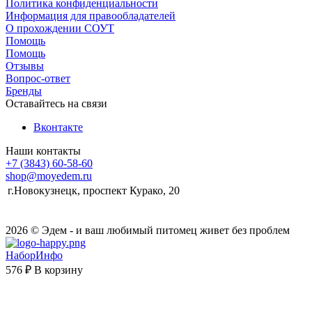
Политика конфиденциальности
Информация для правообладателей
О прохождении СОУТ
Помощь
Помощь
Отзывы
Вопрос-ответ
Бренды
Оставайтесь на связи
Вконтакте
Наши контакты
+7 (3843) 60-58-60
shop@moyedem.ru
г.Новокузнецк, проспект Курако, 20
2026 © Эдем - и ваш любимый питомец живет без проблем
НаборИнфо
576 ₽
В корзину