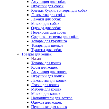
Амуниция для собак
Игрушки для собак
Клетки, будки, вольеры для собак
Лакомства для собак
Лежаки для собак
Миски для собак
Одежда для собак
Переноски для собак
Средства гигиены для собак
Товары для груминга
Товары для щенков
Туалеты для собак
Товары для кошек
Назад
Товары для кошек
Корм для кошек
Амуниция для кошек
Игрушки для кошек
Лакомства для кошек
Лотки для кошек
Мебель для кошек
Миски для кошек
Наполнители для лотков
Одежда для кошек
Переноски для кошек