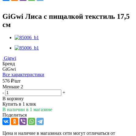
GiGwi Лиса с пищалкой текстиль 17,5
см
Gigwi
Бренд
GiGwi
Все характеристики
576
₽
/шт
Меньше 2
-
+
В корзину
Купить в 1 клик
В наличии
в 1 магазине
Поделиться
Цена и наличие в магазинах сети могут отличаться от