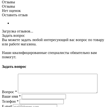
Отзывы
Отзывы
Нет оценок
Оставить отзыв
Загрузка отзывов...
Задать вопрос
Вы можете задать любой интересующий вас вопрос по товару
или работе магазина.
Наши квалифицированные специалисты обязательно вам
помогут.
Задать вопрос
Вопрос
*
Ваше имя
*
Телефон
*
E-mail