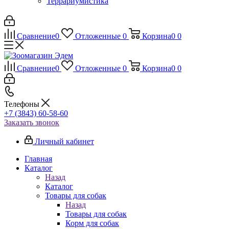
Террариумистика
Сравнение
0
Отложенные
0
Корзина
0
0
Сравнение
0
Отложенные
0
Корзина
0
0
Телефоны
+7 (3843) 60-58-60
Заказать звонок
Личный кабинет
Главная
Каталог
Назад
Каталог
Товары для собак
Назад
Товары для собак
Корм для собак